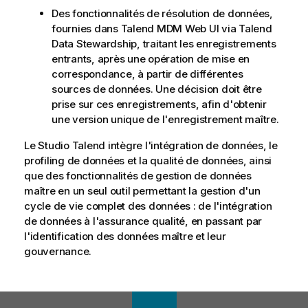
Des fonctionnalités de résolution de données,
fournies dans
Talend MDM Web UI
via
Talend
Data Stewardship
, traitant les enregistrements
entrants, après une opération de mise en
correspondance, à partir de différentes
sources de données. Une décision doit être
prise sur ces enregistrements, afin d'obtenir
une version unique de l'enregistrement maître.
Le
Studio Talend
intègre l'intégration de données, le
profiling de données et la qualité de données, ainsi
que des fonctionnalités de gestion de données
maître en un seul outil permettant la gestion d'un
cycle de vie complet des données : de l'intégration
de données à l'assurance qualité, en passant par
l'identification des données maître et leur
gouvernance.