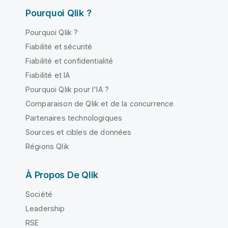
Pourquoi Qlik ?
Pourquoi Qlik ?
Fiabilité et sécurité
Fiabilité et confidentialité
Fiabilité et IA
Pourquoi Qlik pour l'IA ?
Comparaison de Qlik et de la concurrence
Partenaires technologiques
Sources et cibles de données
Régions Qlik
À Propos De Qlik
Société
Leadership
RSE