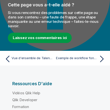
Cette page vous a-t-elle aidé ?
Si vous rencontrez des problèmes sur cette page ou
dans son contenu – une faute de frappe, une étape
manquante ou une erreur technique – faites-le-nous
savoir.
Laissez vos commentaires ici
Vue d'ensemble de Talend MDM
Exemple de workflow fonctionnel dans Talend MDM
Ressources D'aide
Vidéos Qlik Help
Qlik Developer
Formation