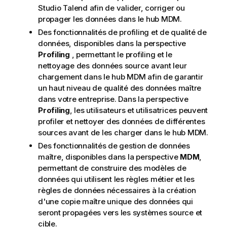
Studio Talend
afin de valider, corriger ou
propager les données dans le hub MDM.
Des fonctionnalités de profiling et de qualité de
données, disponibles dans la perspective
Profiling
, permettant le profiling et le
nettoyage des données source avant leur
chargement dans le hub MDM afin de garantir
un haut niveau de qualité des données maître
dans votre entreprise. Dans la perspective
Profiling
, les utilisateurs et utilisatrices peuvent
profiler et nettoyer des données de différentes
sources avant de les charger dans le hub MDM.
Des fonctionnalités de gestion de données
maître, disponibles dans la perspective
MDM
,
permettant de construire des modèles de
données qui utilisent les règles métier et les
règles de données nécessaires à la création
d'une copie maître unique des données qui
seront propagées vers les systèmes source et
cible.