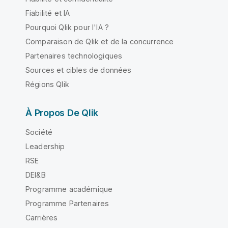
Fiabilité et IA
Pourquoi Qlik pour l'IA ?
Comparaison de Qlik et de la concurrence
Partenaires technologiques
Sources et cibles de données
Régions Qlik
À Propos De Qlik
Société
Leadership
RSE
DEI&B
Programme académique
Programme Partenaires
Carrières