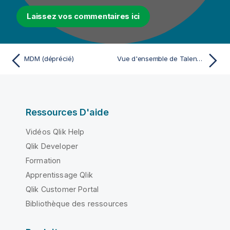
Laissez vos commentaires ici
MDM (déprécié)
Vue d'ensemble de Talend MDM
Ressources D'aide
Vidéos Qlik Help
Qlik Developer
Formation
Apprentissage Qlik
Qlik Customer Portal
Bibliothèque des ressources