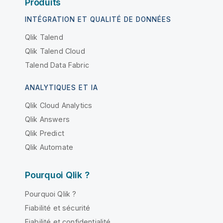
Produits
INTÉGRATION ET QUALITÉ DE DONNÉES
Qlik Talend
Qlik Talend Cloud
Talend Data Fabric
ANALYTIQUES ET IA
Qlik Cloud Analytics
Qlik Answers
Qlik Predict
Qlik Automate
Pourquoi Qlik ?
Pourquoi Qlik ?
Fiabilité et sécurité
Fiabilité et confidentialité