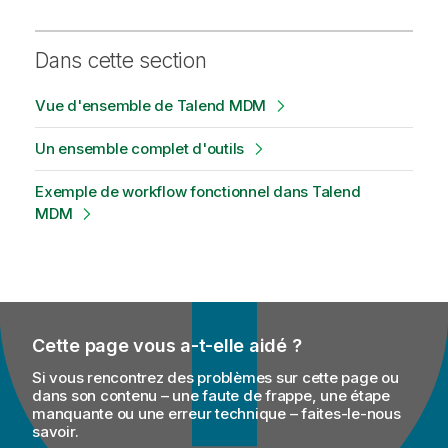
Dans cette section
Vue d'ensemble de Talend MDM
Un ensemble complet d'outils
Exemple de workflow fonctionnel dans Talend
MDM
Cette page vous a-t-elle aidé ?
Si vous rencontrez des problèmes sur cette page ou
dans son contenu – une faute de frappe, une étape
manquante ou une erreur technique – faites-le-nous
savoir.