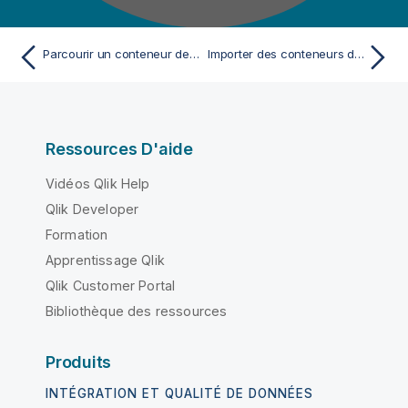
Parcourir un conteneur de données
Importer des conteneurs de données
Ressources D'aide
Vidéos Qlik Help
Qlik Developer
Formation
Apprentissage Qlik
Qlik Customer Portal
Bibliothèque des ressources
Produits
INTÉGRATION ET QUALITÉ DE DONNÉES