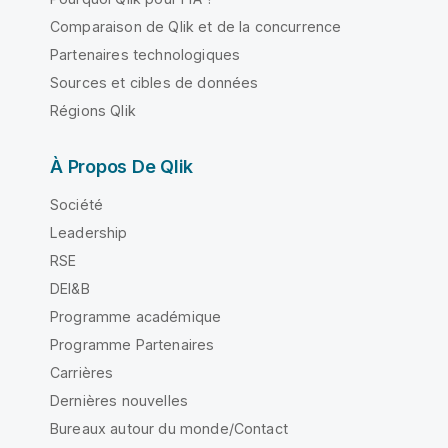
Comparaison de Qlik et de la concurrence
Partenaires technologiques
Sources et cibles de données
Régions Qlik
À Propos De Qlik
Société
Leadership
RSE
DEI&B
Programme académique
Programme Partenaires
Carrières
Dernières nouvelles
Bureaux autour du monde/Contact