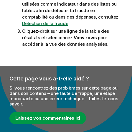
utilisées comme indicateur dans des listes ou
tables afin de détecter la fraude en
comptabilité ou dans des dépenses, consultez
Détection de la fraude
.
Cliquez-droit sur une ligne de la table des
résultats et sélectionnez
View rows
pour
accéder à la vue des données analysées.
Cette page vous a-t-elle aidé ?
Si vous rencontrez des problèmes sur cette page ou
dans son contenu – une faute de frappe, une étape
manquante ou une erreur technique – faites-le-nous
savoir.
Laissez vos commentaires ici