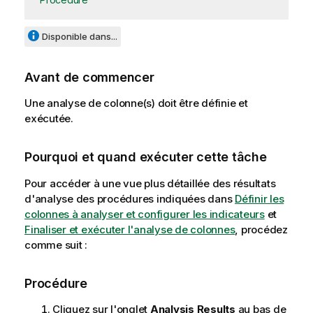
Disponible dans...
Avant de commencer
Une analyse de colonne(s) doit être définie et
exécutée.
Pourquoi et quand exécuter cette tâche
Pour accéder à une vue plus détaillée des résultats
d'analyse des procédures indiquées dans
Définir les
colonnes à analyser et configurer les indicateurs
et
Finaliser et exécuter l'analyse de colonnes
, procédez
comme suit :
Procédure
Cliquez sur l'onglet
Analysis Results
au bas de