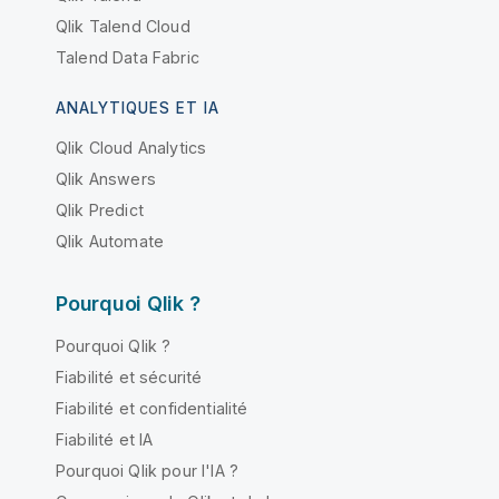
Qlik Talend Cloud
Talend Data Fabric
ANALYTIQUES ET IA
Qlik Cloud Analytics
Qlik Answers
Qlik Predict
Qlik Automate
Pourquoi Qlik ?
Pourquoi Qlik ?
Fiabilité et sécurité
Fiabilité et confidentialité
Fiabilité et IA
Pourquoi Qlik pour l'IA ?