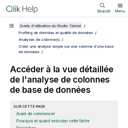
Search
Menu
Guide d'utilisation du Studio Talend
Profiling de données et qualité de données
Analyses de colonne(s)
Créer une analyse simple sur une colonne d'une base
de données
Accéder à la vue détaillée
de l'analyse de colonnes
de base de données
SUR CETTE PAGE
Avant de commencer
Pourquoi et quand exécuter cette tâche
Procédure