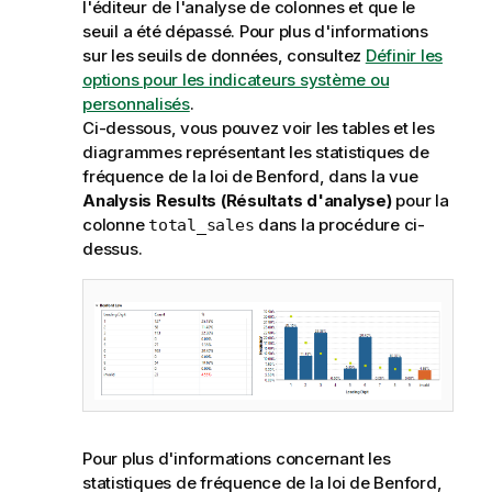
l'éditeur de l'analyse de colonnes et que le
seuil a été dépassé. Pour plus d'informations
sur les seuils de données, consultez
Définir les
options pour les indicateurs système ou
personnalisés
.
Ci-dessous, vous pouvez voir les tables et les
diagrammes représentant les statistiques de
fréquence de la loi de Benford, dans la vue
Analysis Results (Résultats d'analyse)
pour la
colonne
dans la procédure ci-
total_sales
dessus.
Pour plus d'informations concernant les
statistiques de fréquence de la loi de Benford,