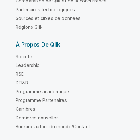
Comparaison de Qlik et de la concurrence
Partenaires technologiques
Sources et cibles de données
Régions Qlik
À Propos De Qlik
Société
Leadership
RSE
DEI&B
Programme académique
Programme Partenaires
Carrières
Dernières nouvelles
Bureaux autour du monde/Contact