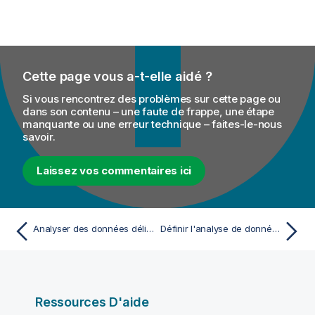
Cette page vous a-t-elle aidé ?
Si vous rencontrez des problèmes sur cette page ou
dans son contenu – une faute de frappe, une étape
manquante ou une erreur technique – faites-le-nous
savoir.
Laissez vos commentaires ici
Analyser des données délimitées via des raccourcis
Définir l'analyse de données discrètes
Ressources D'aide