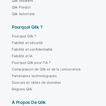
Qlik Answers
Qlik Predict
Qlik Automate
Pourquoi Qlik ?
Pourquoi Qlik ?
Fiabilité et sécurité
Fiabilité et confidentialité
Fiabilité et IA
Pourquoi Qlik pour l'IA ?
Comparaison de Qlik et de la concurrence
Partenaires technologiques
Sources et cibles de données
Régions Qlik
À Propos De Qlik