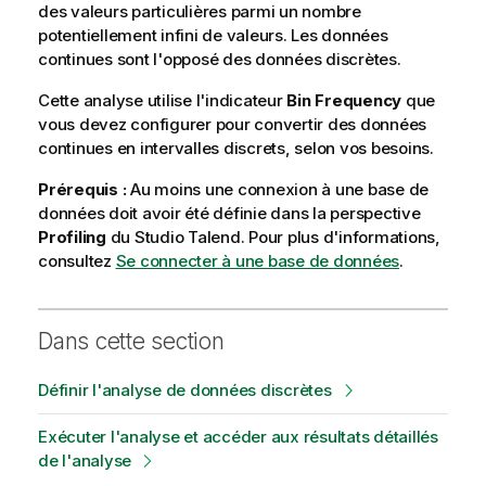
des valeurs particulières parmi un nombre
potentiellement infini de valeurs. Les données
continues sont l'opposé des données discrètes.
Cette analyse utilise l'indicateur
Bin Frequency
que
vous devez configurer pour convertir des données
continues en intervalles discrets, selon vos besoins.
Prérequis :
Au moins une connexion à une base de
données doit avoir été définie dans la perspective
Profiling
du
Studio Talend
. Pour plus d'informations,
consultez
Se connecter à une base de données
.
Dans cette section
Définir l'analyse de données discrètes
Exécuter l'analyse et accéder aux résultats détaillés
de l'analyse