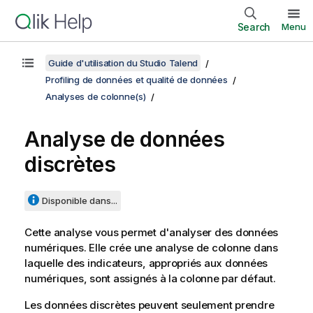
Search
Menu
Guide d'utilisation du Studio Talend
Profiling de données et qualité de données
Analyses de colonne(s)
Analyse de données
discrètes
Disponible dans...
Cette analyse vous permet d'analyser des données
numériques. Elle crée une analyse de colonne dans
laquelle des indicateurs, appropriés aux données
numériques, sont assignés à la colonne par défaut.
Les données discrètes peuvent seulement prendre