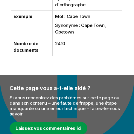
d'orthographe
Exemple
Mot : Cape Town
Synonyme : Cape Town,
Cpetown
Nombre de
2410
documents
Cette page vous a-t-elle aidé ?
Si vous rencontrez des problèmes sur cette page ou
dans son contenu – une faute de frappe, une étape
manquante ou une erreur technique – faites-le-nous
savoir.
Laissez vos commentaires ici