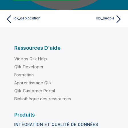
idx_geolocation
idx_people
Ressources D'aide
Vidéos Qlik Help
Qlik Developer
Formation
Apprentissage Qlik
Qlik Customer Portal
Bibliothèque des ressources
Produits
INTÉGRATION ET QUALITÉ DE DONNÉES