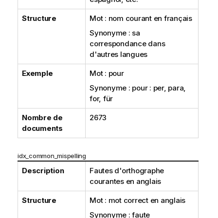
Structure
Mot : nom courant en français
Synonyme : sa
correspondance dans
d'autres langues
Exemple
Mot : pour
Synonyme : pour : per, para,
for, für
Nombre de
2673
documents
idx_common_mispelling
Description
Fautes d'orthographe
courantes en anglais
Structure
Mot : mot correct en anglais
Synonyme : faute