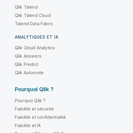
Qlik Talend
Qlik Talend Cloud
Talend Data Fabric
ANALYTIQUES ET IA
Qlik Cloud Analytics
Qlik Answers
Qlik Predict
Qlik Automate
Pourquoi Qlik ?
Pourquoi Qlik ?
Fiabilité et sécurité
Fiabilité et confidentialité
Fiabilité et IA