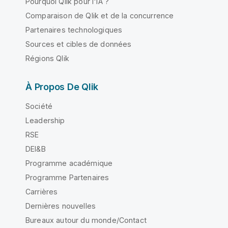
Pourquoi Qlik pour l'IA ?
Comparaison de Qlik et de la concurrence
Partenaires technologiques
Sources et cibles de données
Régions Qlik
À Propos De Qlik
Société
Leadership
RSE
DEI&B
Programme académique
Programme Partenaires
Carrières
Dernières nouvelles
Bureaux autour du monde/Contact