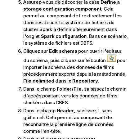
Assurez-vous de décocher la case
Define a
storage configuration component
. Cela
permet au composant de lire directement les
données depuis le système de fichiers du
cluster Spark à définir ultérieurement dans
l'onglet
Spark configuration
. Dans ce scénario,
le système de fichiers est DBFS.
Cliquez sur
Edit schema
pour ouvrir l'éditeur
du schéma, puis cliquez sur le bouton
pour
importer le schéma des données de films
précédemment exporté depuis la métadonnée
File delimited
dans le
Repository
.
Dans le champ
Folder/File
, saisissez le chemin
d'accès pointant vers les données de films
stockées dans DBFS.
Dans le champ
Header
, saisissez
sans
1
guillemet. Cela permet au composant de
reconnaître la première ligne de données
comme l'en-tête.