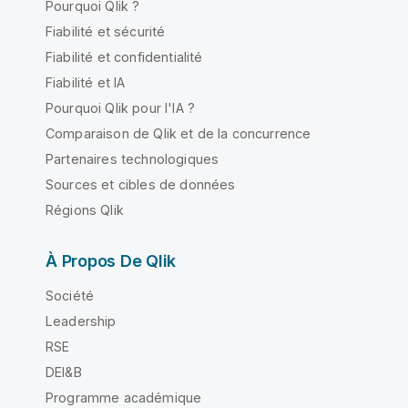
Pourquoi Qlik ?
Fiabilité et sécurité
Fiabilité et confidentialité
Fiabilité et IA
Pourquoi Qlik pour l'IA ?
Comparaison de Qlik et de la concurrence
Partenaires technologiques
Sources et cibles de données
Régions Qlik
À Propos De Qlik
Société
Leadership
RSE
DEI&B
Programme académique