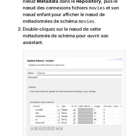
nœud
Metadata
dans le
Repository
, puis le
nœud des connexions fichiers
et son
movies
nœud enfant pour afficher le nœud de
métadonnées de schéma
.
movies
Double-cliquez sur le nœud de cette
métadonnée de schéma pour ouvrir son
assistant.