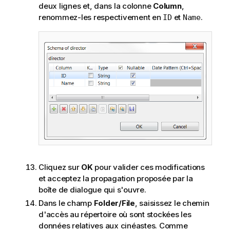
deux lignes et, dans la colonne
Column
,
renommez-les respectivement en
et
.
ID
Name
Cliquez sur
OK
pour valider ces modifications
et acceptez la propagation proposée par la
boîte de dialogue qui s'ouvre.
Dans le champ
Folder/File
, saisissez le chemin
d'accès au répertoire où sont stockées les
données relatives aux cinéastes. Comme