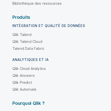
Bibliothèque des ressources
Produits
INTÉGRATION ET QUALITÉ DE DONNÉES
Qlik Talend
Qlik Talend Cloud
Talend Data Fabric
ANALYTIQUES ET IA
Qlik Cloud Analytics
Qlik Answers
Qlik Predict
Qlik Automate
Pourquoi Qlik ?