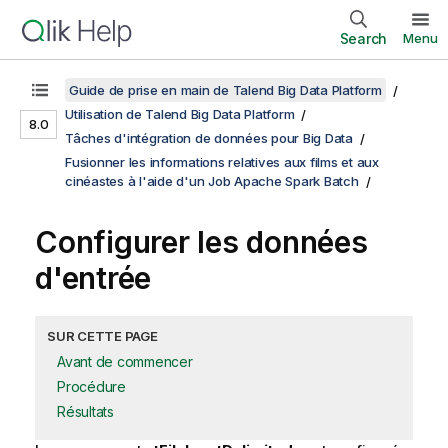
Search
Menu
Guide de prise en main de Talend Big Data Platform
Utilisation de Talend Big Data Platform
8.0
Tâches d'intégration de données pour Big Data
Fusionner les informations relatives aux films et aux
cinéastes à l'aide d'un Job Apache Spark Batch
Configurer les données
d'entrée
SUR CETTE PAGE
Avant de commencer
Procédure
Résultats