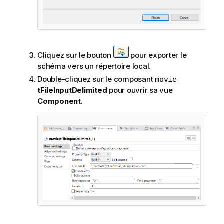
Cliquez sur le bouton
pour exporter le
schéma vers un répertoire local.
Double-cliquez sur le composant
movie
tFileInputDelimited
pour ouvrir sa vue
Component
.