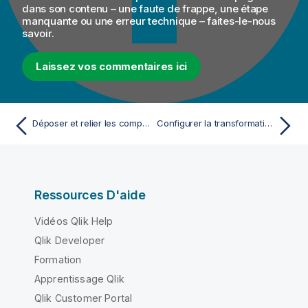
dans son contenu – une faute de frappe, une étape
manquante ou une erreur technique – faites-le-nous
savoir.
Laissez vos commentaires ici
Déposer et relier les composants Spark
Configurer la transformation de données
Ressources D'aide
Vidéos Qlik Help
Qlik Developer
Formation
Apprentissage Qlik
Qlik Customer Portal