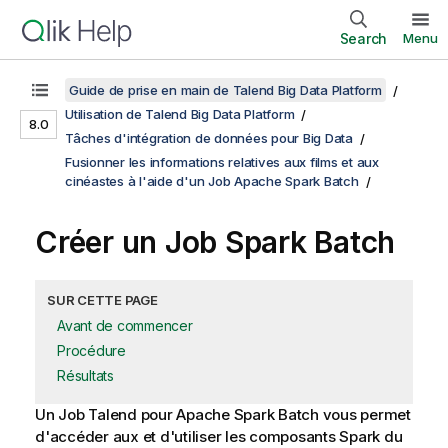
Search
Menu
Guide de prise en main de Talend Big Data Platform
Utilisation de Talend Big Data Platform
8.0
Tâches d'intégration de données pour Big Data
Fusionner les informations relatives aux films et aux
cinéastes à l'aide d'un Job Apache Spark Batch
Créer un Job Spark Batch
SUR CETTE PAGE
Avant de commencer
Procédure
Résultats
Un Job
Talend
pour Apache Spark Batch vous permet
d'accéder aux et d'utiliser les composants Spark du