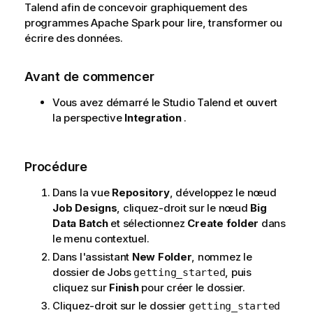
Talend
afin de concevoir graphiquement des
programmes Apache Spark pour lire, transformer ou
écrire des données.
Avant de commencer
Vous avez démarré le
Studio Talend
et ouvert
la perspective
Integration
.
Procédure
Dans la vue
Repository
, développez le nœud
Job Designs
, cliquez-droit sur le nœud
Big
Data Batch
et sélectionnez
Create folder
dans
le menu contextuel.
Dans l'assistant
New Folder
, nommez le
dossier de Jobs
, puis
getting_started
cliquez sur
Finish
pour créer le dossier.
Cliquez-droit sur le dossier
getting_started