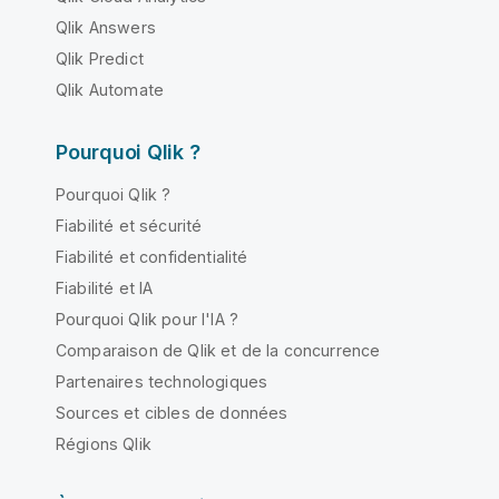
Qlik Answers
Qlik Predict
Qlik Automate
Pourquoi Qlik ?
Pourquoi Qlik ?
Fiabilité et sécurité
Fiabilité et confidentialité
Fiabilité et IA
Pourquoi Qlik pour l'IA ?
Comparaison de Qlik et de la concurrence
Partenaires technologiques
Sources et cibles de données
Régions Qlik