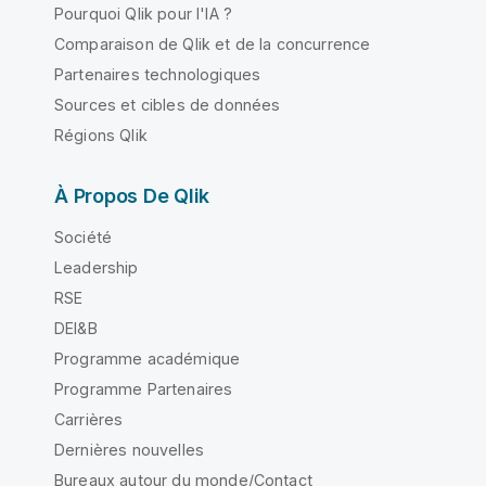
Pourquoi Qlik pour l'IA ?
Comparaison de Qlik et de la concurrence
Partenaires technologiques
Sources et cibles de données
Régions Qlik
À Propos De Qlik
Société
Leadership
RSE
DEI&B
Programme académique
Programme Partenaires
Carrières
Dernières nouvelles
Bureaux autour du monde/Contact