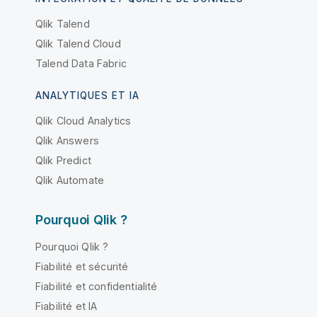
Qlik Talend
Qlik Talend Cloud
Talend Data Fabric
ANALYTIQUES ET IA
Qlik Cloud Analytics
Qlik Answers
Qlik Predict
Qlik Automate
Pourquoi Qlik ?
Pourquoi Qlik ?
Fiabilité et sécurité
Fiabilité et confidentialité
Fiabilité et IA