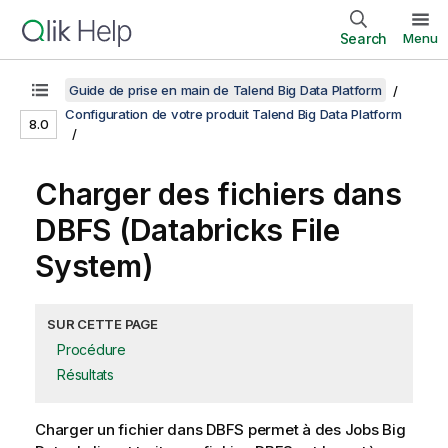
Search
Menu
Guide de prise en main de Talend Big Data Platform
Configuration de votre produit Talend Big Data Platform
8.0
Charger des fichiers dans
DBFS (Databricks File
System)
SUR CETTE PAGE
Procédure
Résultats
Charger un fichier dans DBFS permet à des Jobs Big