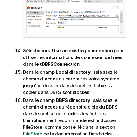
Sélectionnez
Use an existing connection
pour
utiliser les informations de connexion définies
dans le
tDBFSConnection
.
Dans le champ
Local directory
, saisissez le
chemin d'accès ou parcourez votre système
jusqu'au dossier dans lequel les fichiers à
copier dans DBFS sont stockés.
Dans le champ
DBFS directory
, saisissez le
chemin d'accès au répertoire cible du DBFS
dans lequel seront stockés les fichiers.
L'emplacement recommandé est le dossier
FileStore, comme conseillé dans la section
FileStore
de la documentation Databricks.