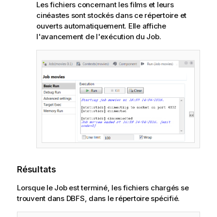
Les fichiers concernant les films et leurs
cinéastes sont stockés dans ce répertoire et
ouverts automatiquement. Elle affiche
l'avancement de l'exécution du Job.
Résultats
Lorsque le Job est terminé, les fichiers chargés se
trouvent dans DBFS, dans le répertoire spécifié.