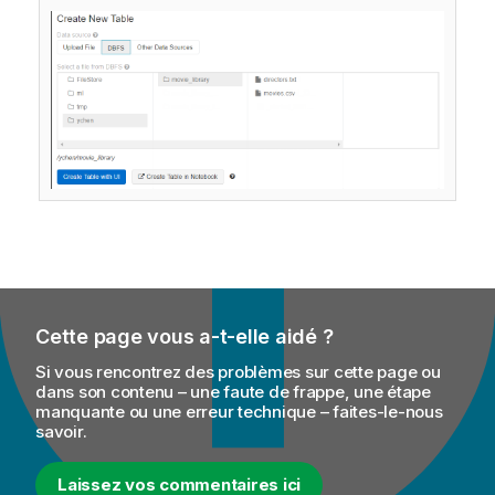
Cette page vous a-t-elle aidé ?
Si vous rencontrez des problèmes sur cette page ou
dans son contenu – une faute de frappe, une étape
manquante ou une erreur technique – faites-le-nous
savoir.
Laissez vos commentaires ici