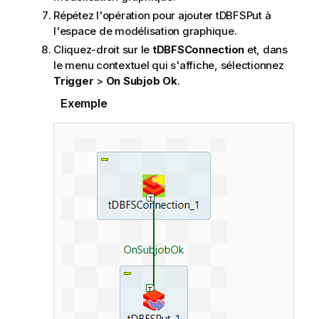
Répétez l'opération pour ajouter
tDBFSPut
à
l'espace de modélisation graphique.
Cliquez-droit sur le
tDBFSConnection
et, dans
le menu contextuel qui s'affiche, sélectionnez
Trigger
>
On Subjob Ok
.
Exemple