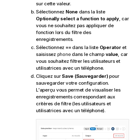
sur cette valeur.
Sélectionnez
None
dans la liste
Optionally select a function to apply
, car
vous ne souhaitez pas appliquer de
fonction lors du filtre des
enregistrements.
Sélectionnez
==
dans la liste
Operator
et
saisissez
dans le champ
value
, car
phone
vous souhaitez filtrer les utilisateurs et
utilisatrices avec un téléphone.
Cliquez sur
Save (Sauvegarder)
pour
sauvegarder votre configuration.
L'aperçu vous permet de visualiser les
enregistrements correspondant aux
critères de filtre (les utilisateurs et
utilisatrices avec un téléphone).