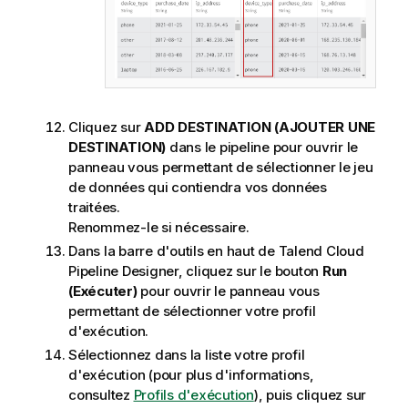
Cliquez sur
ADD DESTINATION (AJOUTER UNE
DESTINATION)
dans le pipeline pour ouvrir le
panneau vous permettant de sélectionner le jeu
de données qui contiendra vos données
traitées.
Renommez-le si nécessaire.
Dans la barre d'outils en haut de
Talend Cloud
Pipeline Designer
, cliquez sur le bouton
Run
(Exécuter)
pour ouvrir le panneau vous
permettant de sélectionner votre profil
d'exécution.
Sélectionnez dans la liste votre profil
d'exécution (pour plus d'informations,
consultez
Profils d'exécution
), puis cliquez sur