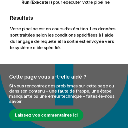
Run (Exécuter)
pour exécuter votre pipeline.
Résultats
Votre pipeline est en cours d’exécution. Les données
sont traitées selon les conditions spécifiées à l'aide
du langage de requête et la sortie est envoyée vers
le système cible spécifié.
Cette page vous a-t-elle aidé ?
Si vous rencontrez des problèmes sur cette page ou
dans son contenu – une faute de frappe, une étape
manquante ou une erreur technique – faites-le-nous
savoir.
Laissez vos commentaires ici