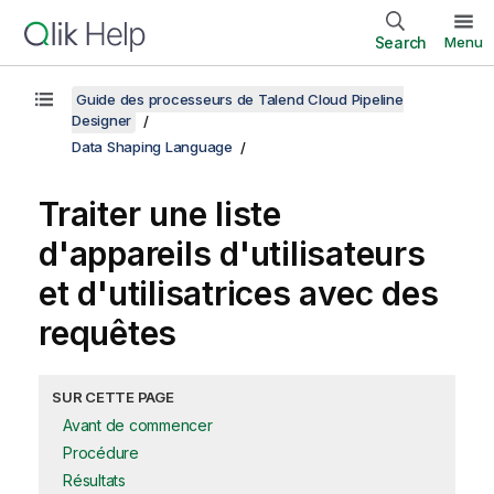
Search
Menu
Guide des processeurs de Talend Cloud Pipeline
Designer
Data Shaping Language
Traiter une liste
d'appareils d'utilisateurs
et d'utilisatrices avec des
requêtes
SUR CETTE PAGE
Avant de commencer
Procédure
Résultats