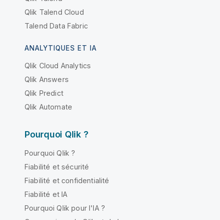
Qlik Talend Cloud
Talend Data Fabric
ANALYTIQUES ET IA
Qlik Cloud Analytics
Qlik Answers
Qlik Predict
Qlik Automate
Pourquoi Qlik ?
Pourquoi Qlik ?
Fiabilité et sécurité
Fiabilité et confidentialité
Fiabilité et IA
Pourquoi Qlik pour l'IA ?