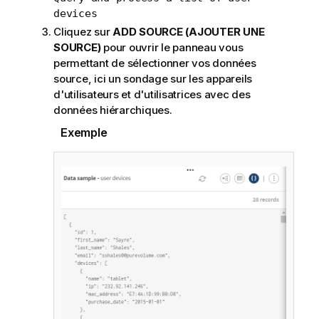
devices
Cliquez sur
ADD SOURCE (AJOUTER UNE
SOURCE)
pour ouvrir le panneau vous
permettant de sélectionner vos données
source, ici un sondage sur les appareils
d'utilisateurs et d'utilisatrices avec des
données hiérarchiques.
Exemple