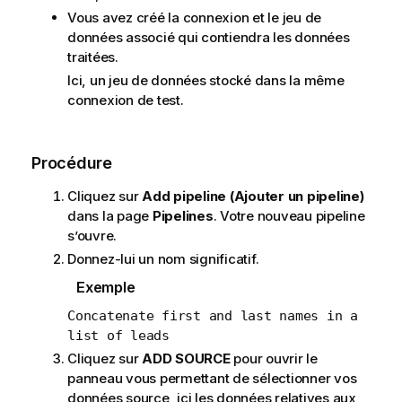
Vous avez créé la connexion et le jeu de
données associé qui contiendra les données
traitées.
Ici, un jeu de données stocké dans la même
connexion de test.
Procédure
Cliquez sur
Add pipeline (Ajouter un pipeline)
dans la page
Pipelines
. Votre nouveau pipeline
s’ouvre.
Donnez-lui un nom significatif.
Exemple
Concatenate first and last names in a
list of leads
Cliquez sur
ADD SOURCE
pour ouvrir le
panneau vous permettant de sélectionner vos
données source, ici les données relatives aux