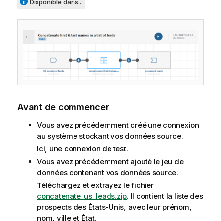
Disponible dans...
Avant de commencer
Vous avez précédemment créé une connexion
au système stockant vos données source.
Ici, une connexion de test.
Vous avez précédemment ajouté le jeu de
données contenant vos données source.
Téléchargez et extrayez le fichier
concatenate_us_leads.zip
. Il contient la liste des
prospects des États-Unis, avec leur prénom,
nom, ville et État.