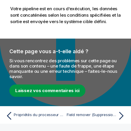
Votre pipeline est en cours d’exécution, les données
sont concaténées selon les conditions spécifiées et la
sortie est envoyée vers le système cible défini.
Cette page vous a-t-elle aidé ?
Si vous rencontrez des problèmes sur cette page ou
dans son contenu – une faute de frappe, une étape
manquante ou une erreur technique – faites-le-nous
savoir.
Laissez vos commentaires ici
Propriétés du processeur Field concatenator
Field remover (Suppression de champs)