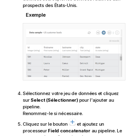
prospects des États-Unis.
Exemple
Sélectionnez votre jeu de données et cliquez
sur
Select (Sélectionner)
pour l'ajouter au
pipeline.
Renommez-le si nécessaire.
Cliquez sur le bouton
et ajoutez un
processeur
Field concatenator
au pipeline. Le