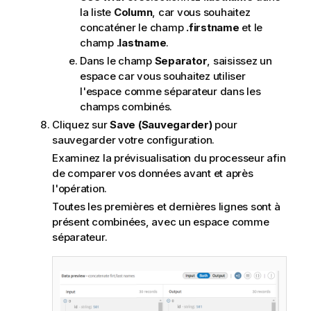
la liste
Column
, car vous souhaitez
concaténer le champ
.firstname
et le
champ
.lastname
.
Dans le champ
Separator
, saisissez un
espace car vous souhaitez utiliser
l'espace comme séparateur dans les
champs combinés.
Cliquez sur
Save (Sauvegarder)
pour
sauvegarder votre configuration.
Examinez la prévisualisation du processeur afin
de comparer vos données avant et après
l'opération.
Toutes les premières et dernières lignes sont à
présent combinées, avec un espace comme
séparateur.