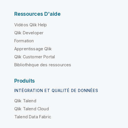
Ressources D'aide
Vidéos Qlik Help
Qlik Developer
Formation
Apprentissage Qlik
Qlik Customer Portal
Bibliothèque des ressources
Produits
INTÉGRATION ET QUALITÉ DE DONNÉES
Qlik Talend
Qlik Talend Cloud
Talend Data Fabric