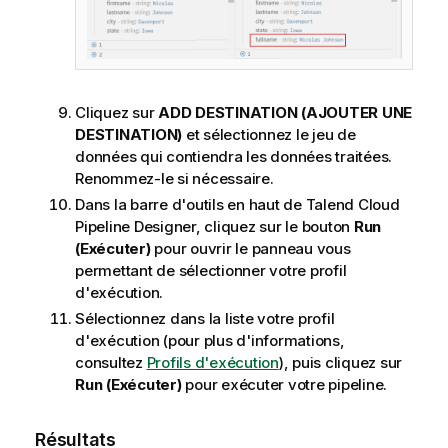
Cliquez sur
ADD DESTINATION (AJOUTER UNE
DESTINATION)
et sélectionnez le jeu de
données qui contiendra les données traitées.
Renommez-le si nécessaire.
Dans la barre d'outils en haut de
Talend Cloud
Pipeline Designer
, cliquez sur le bouton
Run
(Exécuter)
pour ouvrir le panneau vous
permettant de sélectionner votre profil
d'exécution.
Sélectionnez dans la liste votre profil
d'exécution (pour plus d'informations,
consultez
Profils d'exécution
), puis cliquez sur
Run (Exécuter)
pour exécuter votre pipeline.
Résultats