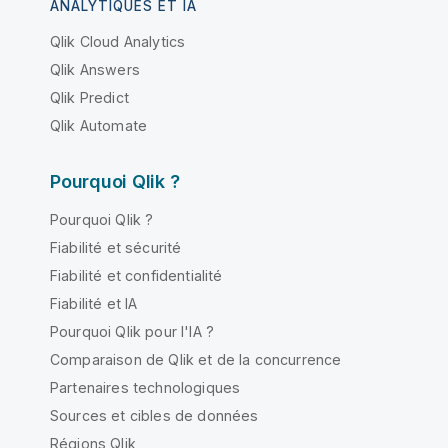
ANALYTIQUES ET IA
Qlik Cloud Analytics
Qlik Answers
Qlik Predict
Qlik Automate
Pourquoi Qlik ?
Pourquoi Qlik ?
Fiabilité et sécurité
Fiabilité et confidentialité
Fiabilité et IA
Pourquoi Qlik pour l'IA ?
Comparaison de Qlik et de la concurrence
Partenaires technologiques
Sources et cibles de données
Régions Qlik