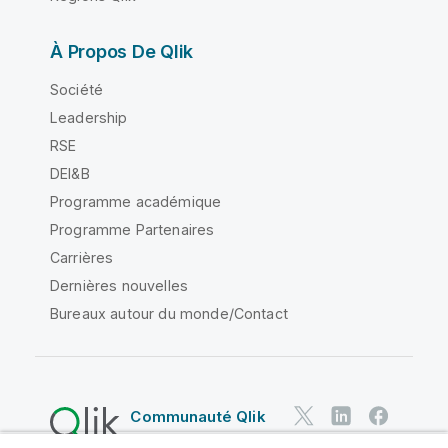
À Propos De Qlik
Société
Leadership
RSE
DEI&B
Programme académique
Programme Partenaires
Carrières
Dernières nouvelles
Bureaux autour du monde/Contact
Communauté Qlik