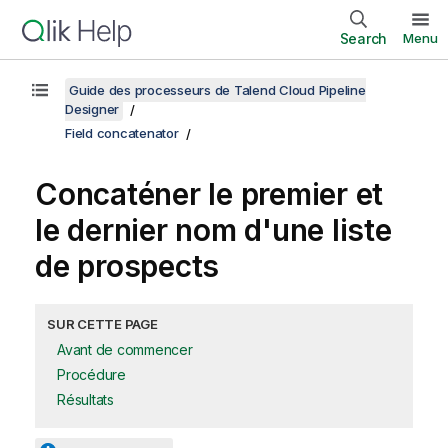
Search
Menu
Guide des processeurs de Talend Cloud Pipeline
Designer
Field concatenator
Concaténer le premier et
le dernier nom d'une liste
de prospects
SUR CETTE PAGE
Avant de commencer
Procédure
Résultats