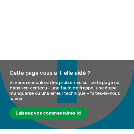
Cette page vous a-t-elle aidé ?
Si vous rencontrez des problèmes sur cette page ou
dans son contenu – une faute de frappe, une étape
manquante ou une erreur technique – faites-le-nous
savoir.
Laissez vos commentaires ici