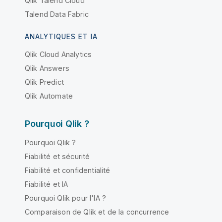
Qlik Talend Cloud
Talend Data Fabric
ANALYTIQUES ET IA
Qlik Cloud Analytics
Qlik Answers
Qlik Predict
Qlik Automate
Pourquoi Qlik ?
Pourquoi Qlik ?
Fiabilité et sécurité
Fiabilité et confidentialité
Fiabilité et IA
Pourquoi Qlik pour l'IA ?
Comparaison de Qlik et de la concurrence