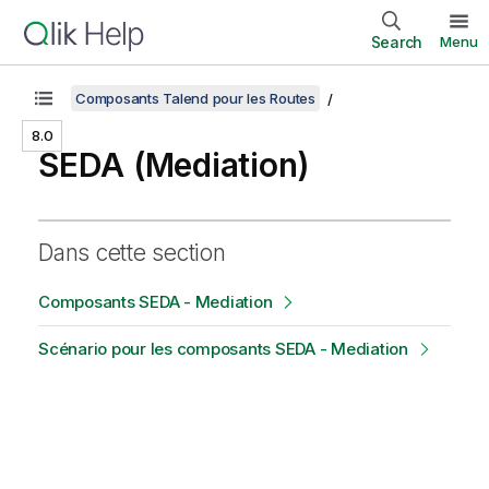
Search
Menu
Composants Talend pour les Routes
8.0
SEDA (Mediation)
Dans cette section
Composants SEDA - Mediation
Scénario pour les composants SEDA - Mediation