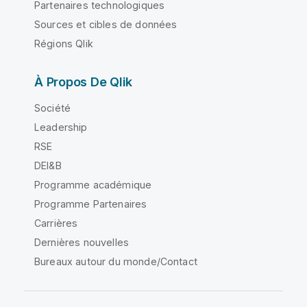
Partenaires technologiques
Sources et cibles de données
Régions Qlik
À Propos De Qlik
Société
Leadership
RSE
DEI&B
Programme académique
Programme Partenaires
Carrières
Dernières nouvelles
Bureaux autour du monde/Contact