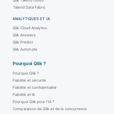
Qlik Talend Cloud
Talend Data Fabric
ANALYTIQUES ET IA
Qlik Cloud Analytics
Qlik Answers
Qlik Predict
Qlik Automate
Pourquoi Qlik ?
Pourquoi Qlik ?
Fiabilité et sécurité
Fiabilité et confidentialité
Fiabilité et IA
Pourquoi Qlik pour l'IA ?
Comparaison de Qlik et de la concurrence