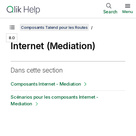
Search
Menu
Composants Talend pour les Routes
8.0
Internet (Mediation)
Dans cette section
Composants Internet - Mediation
Scénarios pour les composants Internet -
Mediation