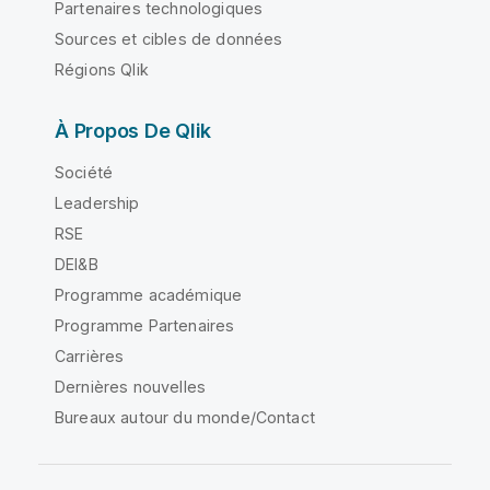
Partenaires technologiques
Sources et cibles de données
Régions Qlik
À Propos De Qlik
Société
Leadership
RSE
DEI&B
Programme académique
Programme Partenaires
Carrières
Dernières nouvelles
Bureaux autour du monde/Contact