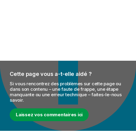
Cette page vous a-t-elle aidé ?
Si vous rencontrez des problèmes sur cette page ou
dans son contenu – une faute de frappe, une étape
manquante ou une erreur technique – faites-le-nous
savoir.
Laissez vos commentaires ici