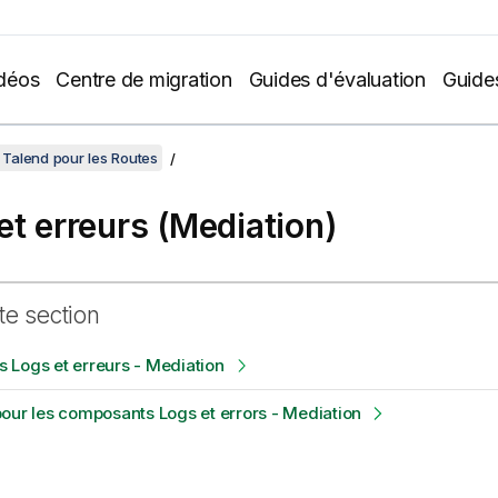
déos
Centre de migration
Guides d'évaluation
Guide
Talend pour les Routes
et erreurs (Mediation)
te section
 Logs et erreurs - Mediation
our les composants Logs et errors - Mediation