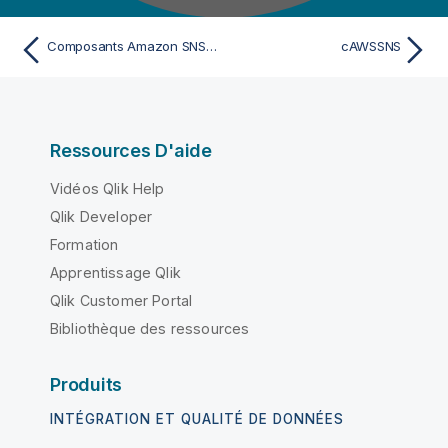
Composants Amazon SNS - Mediation
cAWSSNS
Ressources D'aide
Vidéos Qlik Help
Qlik Developer
Formation
Apprentissage Qlik
Qlik Customer Portal
Bibliothèque des ressources
Produits
INTÉGRATION ET QUALITÉ DE DONNÉES