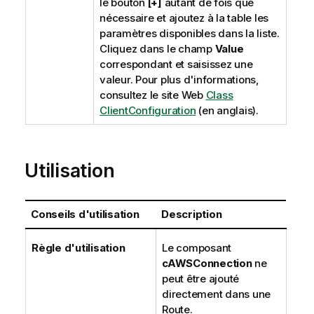
le bouton
[+]
autant de fois que
nécessaire et ajoutez à la table les
paramètres disponibles dans la liste.
Cliquez dans le champ
Value
correspondant et saisissez une
valeur. Pour plus d'informations,
consultez le site Web
Class
ClientConfiguration
(en anglais).
Utilisation
Conseils d'utilisation
Description
Règle d'utilisation
Le composant
cAWSConnection
ne
peut être ajouté
directement dans une
Route.