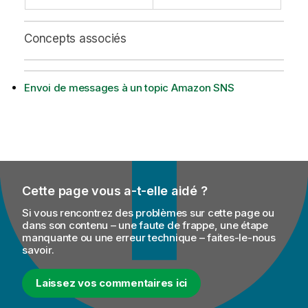
Concepts associés
Envoi de messages à un topic Amazon SNS
Cette page vous a-t-elle aidé ?
Si vous rencontrez des problèmes sur cette page ou
dans son contenu – une faute de frappe, une étape
manquante ou une erreur technique – faites-le-nous
savoir.
Laissez vos commentaires ici