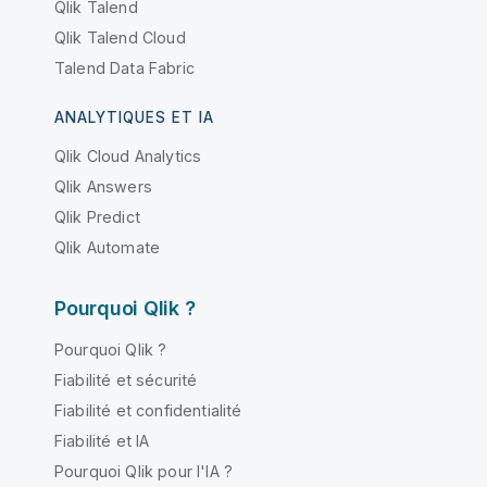
Qlik Talend
Qlik Talend Cloud
Talend Data Fabric
ANALYTIQUES ET IA
Qlik Cloud Analytics
Qlik Answers
Qlik Predict
Qlik Automate
Pourquoi Qlik ?
Pourquoi Qlik ?
Fiabilité et sécurité
Fiabilité et confidentialité
Fiabilité et IA
Pourquoi Qlik pour l'IA ?