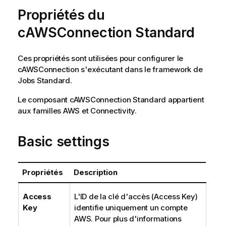
Propriétés du
cAWSConnection Standard
Ces propriétés sont utilisées pour configurer le
cAWSConnection
s'exécutant dans le framework de
Jobs
Standard
.
Le composant
cAWSConnection
Standard
appartient
aux familles
AWS
et
Connectivity
.
Basic settings
Propriétés
Description
Access
L'ID de la clé d'accès (Access Key)
Key
identifie uniquement un compte
AWS. Pour plus d'informations