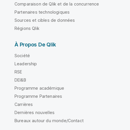
Comparaison de Qlik et de la concurrence
Partenaires technologiques
Sources et cibles de données
Régions Qlik
À Propos De Qlik
Société
Leadership
RSE
DEI&B
Programme académique
Programme Partenaires
Carrières
Dernières nouvelles
Bureaux autour du monde/Contact