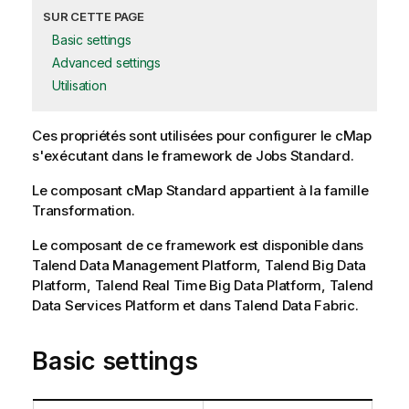
SUR CETTE PAGE
Basic settings
Advanced settings
Utilisation
Ces propriétés sont utilisées pour configurer le
cMap
s'exécutant dans le framework de Jobs
Standard
.
Le composant
cMap
Standard
appartient à la famille
Transformation
.
Le composant de ce framework est disponible dans
Talend Data Management Platform, Talend Big Data
Platform, Talend Real Time Big Data Platform, Talend
Data Services Platform et dans Talend Data Fabric.
Basic settings