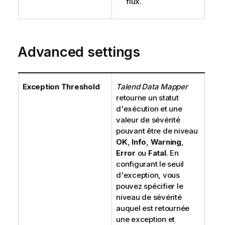
flux.
Advanced settings
Exception Threshold
Talend Data Mapper
retourne un statut
d'exécution et une
valeur de sévérité
pouvant être de niveau
OK
,
Info
,
Warning
,
Error
ou
Fatal
. En
configurant le seuil
d'exception, vous
pouvez spécifier le
niveau de sévérité
auquel est retournée
une exception et