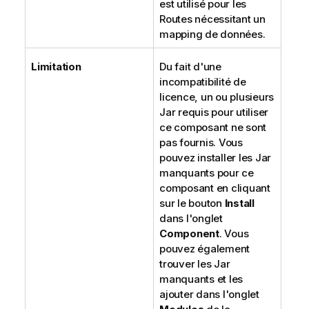
est utilisé pour les
Routes nécessitant un
mapping de données.
Limitation
Du fait d'une
incompatibilité de
licence, un ou plusieurs
Jar requis pour utiliser
ce composant ne sont
pas fournis. Vous
pouvez installer les Jar
manquants pour ce
composant en cliquant
sur le bouton
Install
dans l'onglet
Component
. Vous
pouvez également
trouver les Jar
manquants et les
ajouter dans l'onglet