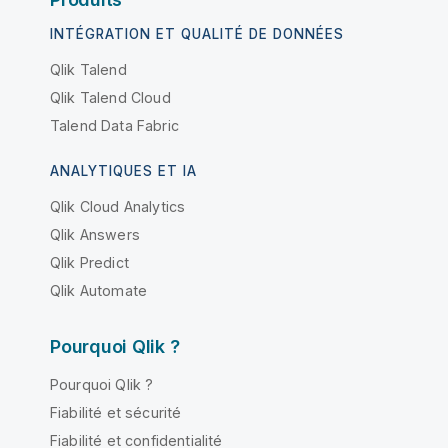
INTÉGRATION ET QUALITÉ DE DONNÉES
Qlik Talend
Qlik Talend Cloud
Talend Data Fabric
ANALYTIQUES ET IA
Qlik Cloud Analytics
Qlik Answers
Qlik Predict
Qlik Automate
Pourquoi Qlik ?
Pourquoi Qlik ?
Fiabilité et sécurité
Fiabilité et confidentialité