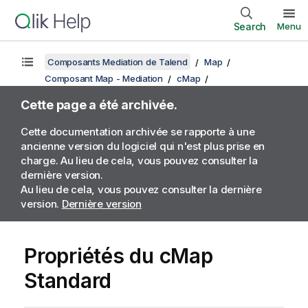
Search
Menu
Composants Mediation de Talend
Map
Composant Map - Mediation
cMap
Cette page a été archivée.
Cette documentation archivée se rapporte à une
ancienne version du logiciel qui n'est plus prise en
charge. Au lieu de cela, vous pouvez consulter la
dernière version.
Au lieu de cela, vous pouvez consulter la dernière
version.
Dernière version
Propriétés du cMap
Standard