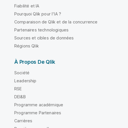
Fiabilité et IA
Pourquoi Qlik pour l'IA ?
Comparaison de Qlik et de la concurrence
Partenaires technologiques
Sources et cibles de données
Régions Qlik
À Propos De Qlik
Société
Leadership
RSE
DEI&B
Programme académique
Programme Partenaires
Carrières