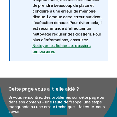
de prendre beaucoup de place et
conduire à une erreur de mémoire
disque. Lorsque cette erreur survient,
l'exécution échoue. Pour éviter cela, il
est recommandé d'effectuer un
nettoyage régulier des dossiers. Pour
plus d'informations, consultez
Nettoyer les fichiers et dossiers
temporaires
.
Cette page vous a-t-elle aidé ?
Si vous rencontrez des problèmes sur cette page ou
dans son contenu – une faute de frappe, une étape
manquante ou une erreur technique – faites-le-nous
savoir.