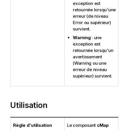
exception est
retournée lorsqu'une
erreur (de niveau
Error ou supérieur)
survient.
Warning
: une
exception est
retournée lorsqu'un
avertissement
(Warning ou une
erreur de niveau
supérieur) survient.
Utilisation
Règle d'utilisation
Le composant
cMap