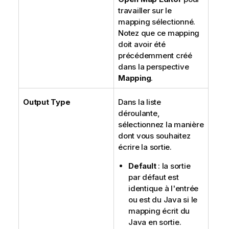
travailler sur le
mapping sélectionné.
Notez que ce mapping
doit avoir été
précédemment créé
dans la perspective
Mapping
.
Output Type
Dans la liste
déroulante,
sélectionnez la manière
dont vous souhaitez
écrire la sortie.
Default
: la sortie
par défaut est
identique à l'entrée
ou est du Java si le
mapping écrit du
Java en sortie.