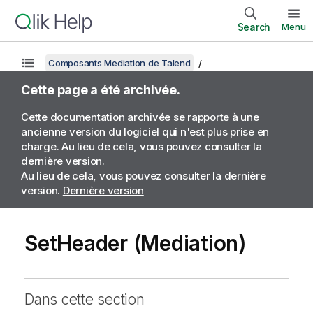
Search
Menu
Composants Mediation de Talend
Cette page a été archivée.
Cette documentation archivée se rapporte à une
ancienne version du logiciel qui n'est plus prise en
charge. Au lieu de cela, vous pouvez consulter la
dernière version.
Au lieu de cela, vous pouvez consulter la dernière
version.
Dernière version
SetHeader (Mediation)
Dans cette section