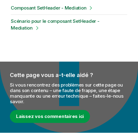
Composant SetHeader - Mediation
Scénario pour le composant SetHeader -
Mediation
Cette page vous a-t-elle aidé ?
Si vous rencontrez des problèmes sur cette page ou
dans son contenu – une faute de frappe, une étape
manquante ou une erreur technique – faites-le-nous
savoir.
Laissez vos commentaires ici