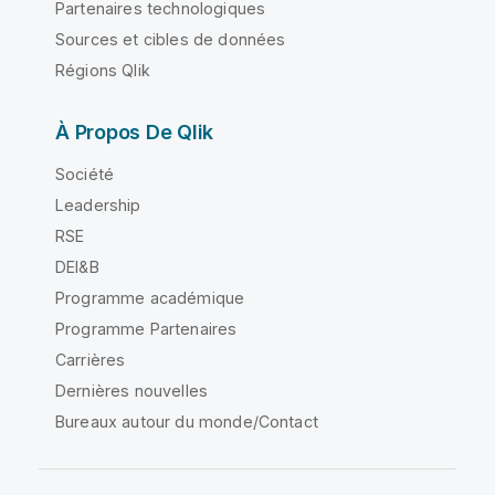
Partenaires technologiques
Sources et cibles de données
Régions Qlik
À Propos De Qlik
Société
Leadership
RSE
DEI&B
Programme académique
Programme Partenaires
Carrières
Dernières nouvelles
Bureaux autour du monde/Contact