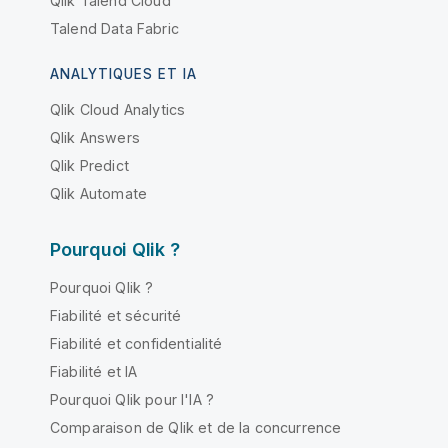
Qlik Talend Cloud
Talend Data Fabric
ANALYTIQUES ET IA
Qlik Cloud Analytics
Qlik Answers
Qlik Predict
Qlik Automate
Pourquoi Qlik ?
Pourquoi Qlik ?
Fiabilité et sécurité
Fiabilité et confidentialité
Fiabilité et IA
Pourquoi Qlik pour l'IA ?
Comparaison de Qlik et de la concurrence