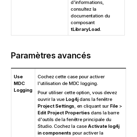
d'informations,
consultez la
documentation du
composant
tLibraryLoad
.
Paramètres avancés
Use
Cochez cette case pour activer
MDC
l'utilisation de MDC logging.
Logging
Pour utiliser cette option, vous devez
ouvrir la vue
Log4j
dans la fenêtre
Project Settings
, en cliquant sur
File
>
Edit Project Properties
dans la barre
d'outils de la fenêtre principale du
Studio. Cochez la case
Activate log4j
in components
pour activer la