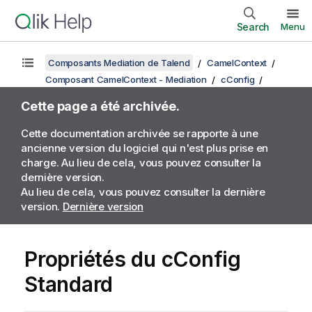
Search
Menu
Composants Mediation de Talend
CamelContext
Composant CamelContext - Mediation
cConfig
Cette page a été archivée.
Cette documentation archivée se rapporte à une
ancienne version du logiciel qui n'est plus prise en
charge. Au lieu de cela, vous pouvez consulter la
dernière version.
Au lieu de cela, vous pouvez consulter la dernière
version.
Dernière version
Propriétés du cConfig
Standard