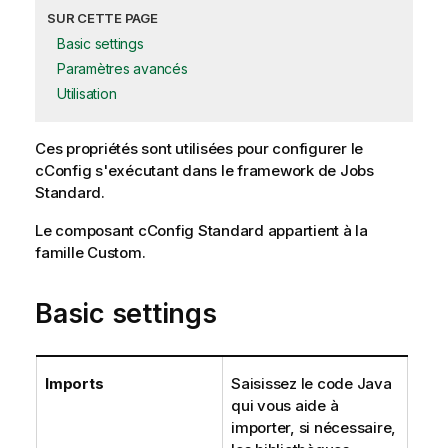
SUR CETTE PAGE
Basic settings
Paramètres avancés
Utilisation
Ces propriétés sont utilisées pour configurer le
cConfig
s'exécutant dans le framework de Jobs
Standard
.
Le composant
cConfig
Standard
appartient à la
famille
Custom
.
Basic settings
Imports
Saisissez le code Java
qui vous aide à
importer, si nécessaire,