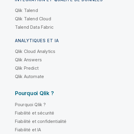
Qlik Talend
Qlik Talend Cloud
Talend Data Fabric
ANALYTIQUES ET IA
Qlik Cloud Analytics
Qlik Answers
Qlik Predict
Qlik Automate
Pourquoi Qlik ?
Pourquoi Qlik ?
Fiabilité et sécurité
Fiabilité et confidentialité
Fiabilité et IA