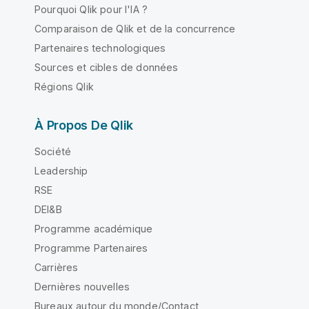
Pourquoi Qlik pour l'IA ?
Comparaison de Qlik et de la concurrence
Partenaires technologiques
Sources et cibles de données
Régions Qlik
À Propos De Qlik
Société
Leadership
RSE
DEI&B
Programme académique
Programme Partenaires
Carrières
Dernières nouvelles
Bureaux autour du monde/Contact