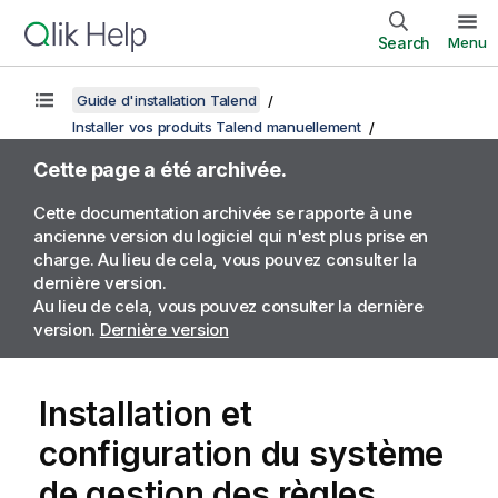
Search
Menu
Guide d'installation Talend
Installer vos produits Talend manuellement
Cette page a été archivée.
Cette documentation archivée se rapporte à une
ancienne version du logiciel qui n'est plus prise en
charge. Au lieu de cela, vous pouvez consulter la
dernière version.
Au lieu de cela, vous pouvez consulter la dernière
version.
Dernière version
Installation et
configuration du système
de gestion des règles