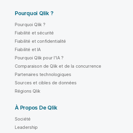
Pourquoi Qlik ?
Pourquoi Qlik ?
Fiabilité et sécurité
Fiabilité et confidentialité
Fiabilité et IA
Pourquoi Qlik pour l'IA ?
Comparaison de Qlik et de la concurrence
Partenaires technologiques
Sources et cibles de données
Régions Qlik
À Propos De Qlik
Société
Leadership