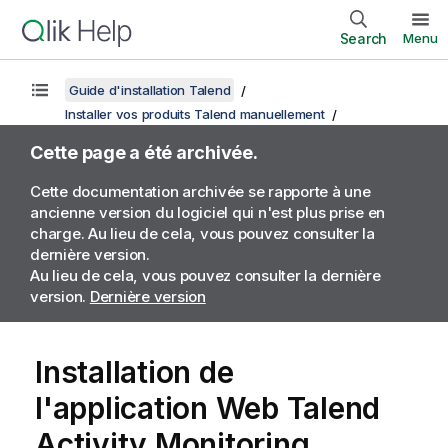
Search
Menu
Guide d'installation Talend
Installer vos produits Talend manuellement
Cette page a été archivée.
Cette documentation archivée se rapporte à une
ancienne version du logiciel qui n'est plus prise en
charge. Au lieu de cela, vous pouvez consulter la
dernière version.
Au lieu de cela, vous pouvez consulter la dernière
version.
Dernière version
Installation de
l'application Web
Talend
Activity Monitoring