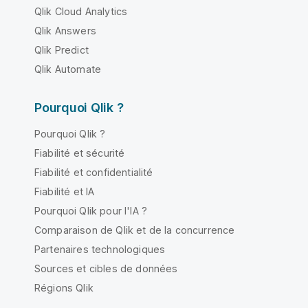
Qlik Cloud Analytics
Qlik Answers
Qlik Predict
Qlik Automate
Pourquoi Qlik ?
Pourquoi Qlik ?
Fiabilité et sécurité
Fiabilité et confidentialité
Fiabilité et IA
Pourquoi Qlik pour l'IA ?
Comparaison de Qlik et de la concurrence
Partenaires technologiques
Sources et cibles de données
Régions Qlik