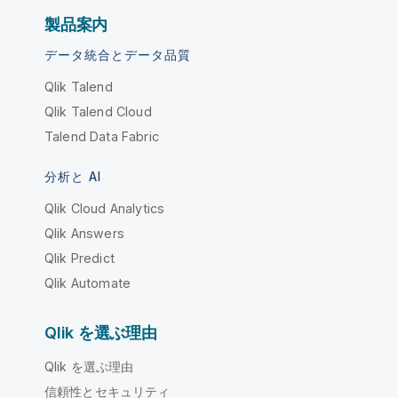
製品案内
データ統合とデータ品質
Qlik Talend
Qlik Talend Cloud
Talend Data Fabric
分析と AI
Qlik Cloud Analytics
Qlik Answers
Qlik Predict
Qlik Automate
Qlik を選ぶ理由
Qlik を選ぶ理由
信頼性とセキュリティ