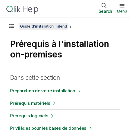
Search
Menu
Guide d'installation Talend
Prérequis à l'installation
on-premises
Dans cette section
Préparation de votre installation
Prérequis matériels
Prérequis logiciels
Privilèges pour les bases de données