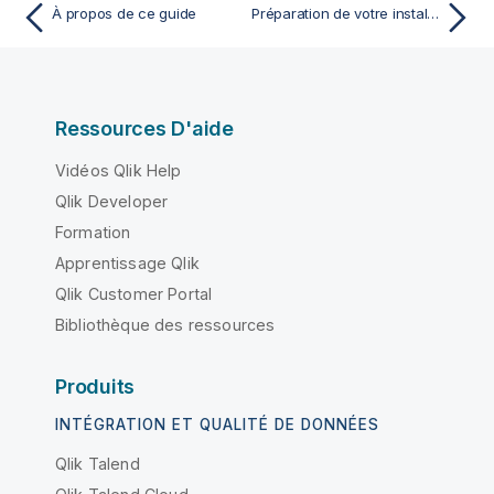
À propos de ce guide
Préparation de votre installation
Ressources D'aide
Vidéos Qlik Help
Qlik Developer
Formation
Apprentissage Qlik
Qlik Customer Portal
Bibliothèque des ressources
Produits
INTÉGRATION ET QUALITÉ DE DONNÉES
Qlik Talend