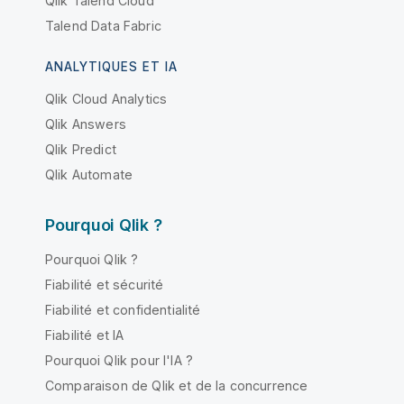
Qlik Talend Cloud
Talend Data Fabric
ANALYTIQUES ET IA
Qlik Cloud Analytics
Qlik Answers
Qlik Predict
Qlik Automate
Pourquoi Qlik ?
Pourquoi Qlik ?
Fiabilité et sécurité
Fiabilité et confidentialité
Fiabilité et IA
Pourquoi Qlik pour l'IA ?
Comparaison de Qlik et de la concurrence