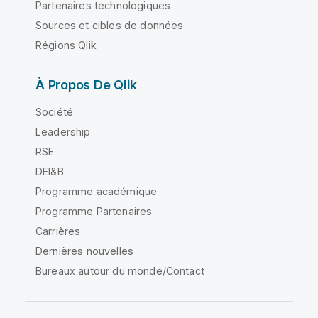
Partenaires technologiques
Sources et cibles de données
Régions Qlik
À Propos De Qlik
Société
Leadership
RSE
DEI&B
Programme académique
Programme Partenaires
Carrières
Dernières nouvelles
Bureaux autour du monde/Contact