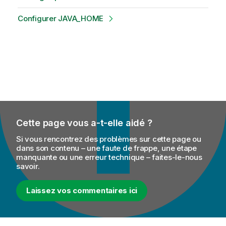
Configurer JAVA_HOME
Cette page vous a-t-elle aidé ?
Si vous rencontrez des problèmes sur cette page ou
dans son contenu – une faute de frappe, une étape
manquante ou une erreur technique – faites-le-nous
savoir.
Laissez vos commentaires ici