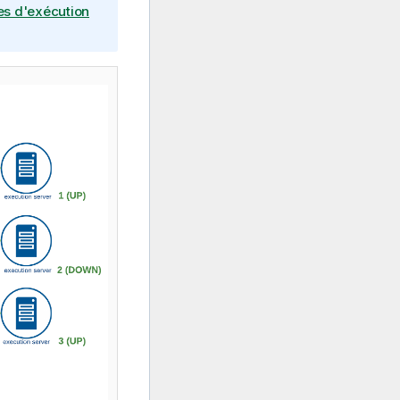
hes d'exécution