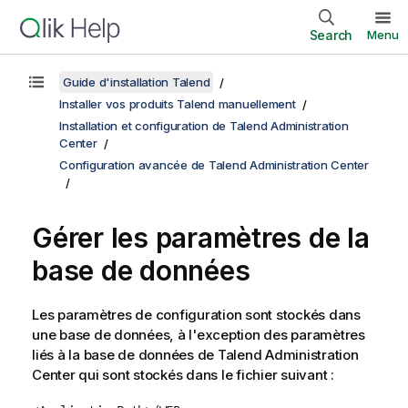
Search
Menu
Guide d'installation Talend
Installer vos produits Talend manuellement
Installation et configuration de Talend Administration
Center
Configuration avancée de Talend Administration Center
Gérer les paramètres de la
base de données
Les paramètres de configuration sont stockés dans
une base de données, à l'exception des paramètres
liés à la base de données de
Talend Administration
Center
qui sont stockés dans le fichier suivant :