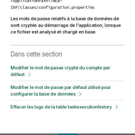
<ApplicationPath>/WEB-
INF/classes/configuration.properties
Les mots de passe relatifs à la base de données de
sont cryptés au démarrage de l'application, lorsque
ce fichier est analysé et chargé en base.
Dans cette section
Modifier le mot de passe crypté du compte par
défaut
Modifier le mot de passe par défaut utilisé pour
configurer la base de données
Effacer les logs de la table taskexecutionhistory