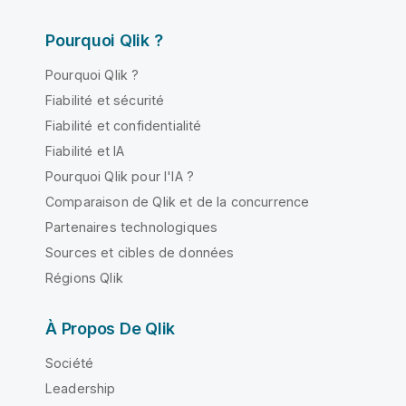
Pourquoi Qlik ?
Pourquoi Qlik ?
Fiabilité et sécurité
Fiabilité et confidentialité
Fiabilité et IA
Pourquoi Qlik pour l'IA ?
Comparaison de Qlik et de la concurrence
Partenaires technologiques
Sources et cibles de données
Régions Qlik
À Propos De Qlik
Société
Leadership