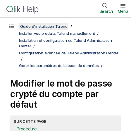
Search
Menu
Guide d'installation Talend
Installer vos produits Talend manuellement
Installation et configuration de Talend Administration
Center
Configuration avancée de Talend Administration Center
Gérer les paramètres de la base de données
Modifier le mot de passe
crypté du compte par
défaut
SUR CETTE PAGE
Procédure