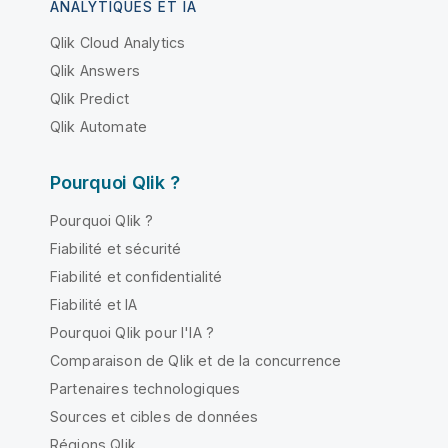
ANALYTIQUES ET IA
Qlik Cloud Analytics
Qlik Answers
Qlik Predict
Qlik Automate
Pourquoi Qlik ?
Pourquoi Qlik ?
Fiabilité et sécurité
Fiabilité et confidentialité
Fiabilité et IA
Pourquoi Qlik pour l'IA ?
Comparaison de Qlik et de la concurrence
Partenaires technologiques
Sources et cibles de données
Régions Qlik