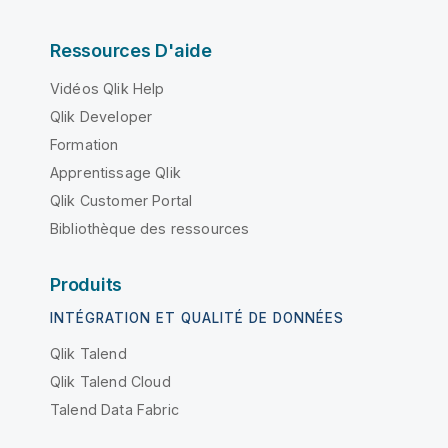
Ressources D'aide
Vidéos Qlik Help
Qlik Developer
Formation
Apprentissage Qlik
Qlik Customer Portal
Bibliothèque des ressources
Produits
INTÉGRATION ET QUALITÉ DE DONNÉES
Qlik Talend
Qlik Talend Cloud
Talend Data Fabric