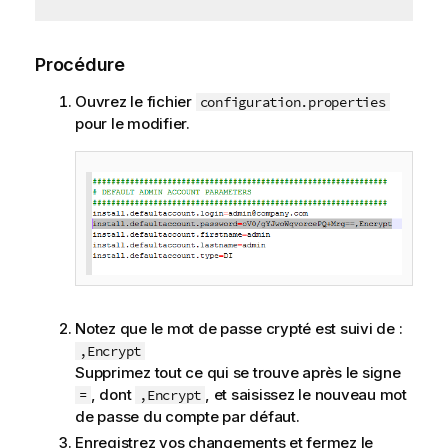
Procédure
Ouvrez le fichier
configuration.properties
pour le modifier.
Notez que le mot de passe crypté est suivi de :
,Encrypt
Supprimez tout ce qui se trouve après le signe
, dont
, et saisissez le nouveau mot
=
,Encrypt
de passe du compte par défaut.
Enregistrez vos changements et fermez le