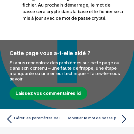
fichier. Au prochain démarrage, le mot de
passe sera crypté dans la base et le fichier sera
mis à jour avec ce mot de passe crypté.
Cette page vous a-t-elle aidé ?
Si vous rencontrez des problèmes sur cette page ou
dans son contenu – une faute de frappe, une étape
manquante ou une erreur technique – faites-le-nous
savoir.
Laissez vos commentaires ici
Gérer les paramètres de la base de données
Modifier le mot de passe par défaut utilisé pour configurer la base de données