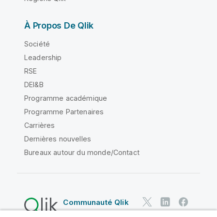
À Propos De Qlik
Société
Leadership
RSE
DEI&B
Programme académique
Programme Partenaires
Carrières
Dernières nouvelles
Bureaux autour du monde/Contact
Communauté Qlik