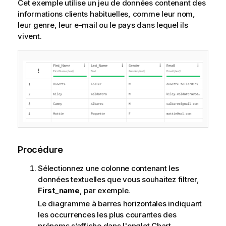
Cet exemple utilise un jeu de données contenant des
informations clients habituelles, comme leur nom,
leur genre, leur e-mail ou le pays dans lequel ils
vivent.
Procédure
Sélectionnez une colonne contenant les
données textuelles que vous souhaitez filtrer,
First_name
, par exemple.
Le diagramme à barres horizontales indiquant
les occurrences les plus courantes des
prénoms s’affiche dans l'onglet Chart