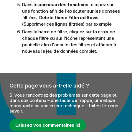
Dans le
panneau des fonctions
, cliquez sur
une fonction afin de l'exécuter sur les données
filtrées,
Delete these Filtered Rows
(Supprimer ces lignes filtrées) par exemple.
Dans la barre de filtre, cliquez sur la croix de
chaque filtre ou sur l'icône représentant une
poubelle afin d'annuler les filtres et afficher à
nouveau le jeu de données complet.
Cette page vous a-t-elle aidé ?
Si vous rencontrez des problèmes sur cette page ou
dans son contenu – une faute de frappe, une étape
manquante ou une erreur technique – faites-le-nous
savoir.
Laissez vos commentaires ici