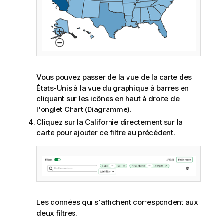
Vous pouvez passer de la vue de la carte des
États-Unis à la vue du graphique à barres en
cliquant sur les icônes en haut à droite de
l'onglet Chart (Diagramme).
Cliquez sur la Californie directement sur la
carte pour ajouter ce filtre au précédent.
Les données qui s'affichent correspondent aux
deux filtres.