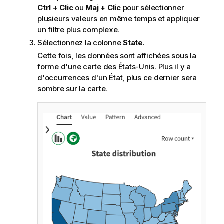
Ctrl + Clic
ou
Maj + Clic
pour sélectionner
plusieurs valeurs en même temps et appliquer
un filtre plus complexe.
Sélectionnez la colonne
State
.
Cette fois, les données sont affichées sous la
forme d'une carte des États-Unis. Plus il y a
d'occurrences d'un État, plus ce dernier sera
sombre sur la carte.