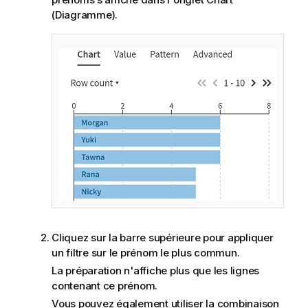
(Diagramme).
Cliquez sur la barre supérieure pour appliquer
un filtre sur le prénom le plus commun.
La préparation n'affiche plus que les lignes
contenant ce prénom.
Vous pouvez également utiliser la combinaison