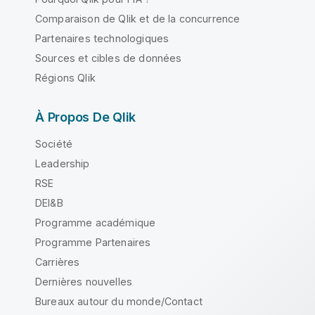
Comparaison de Qlik et de la concurrence
Partenaires technologiques
Sources et cibles de données
Régions Qlik
À Propos De Qlik
Société
Leadership
RSE
DEI&B
Programme académique
Programme Partenaires
Carrières
Dernières nouvelles
Bureaux autour du monde/Contact