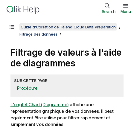
Search
Menu
Guide d'utilisation de Talend Cloud Data Preparation
Filtrage des données
Filtrage de valeurs à l'aide
de diagrammes
SUR CETTE PAGE
Procédure
L'onglet Chart (Diagramme)
affiche une
représentation graphique de vos données. Il peut
également être utilisé pour filtrer rapidement et
simplement vos données.