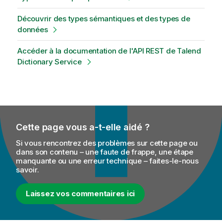
Découvrir des types sémantiques et des types de
données
Accéder à la documentation de l'API REST de Talend
Dictionary Service
Cette page vous a-t-elle aidé ?
Si vous rencontrez des problèmes sur cette page ou
dans son contenu – une faute de frappe, une étape
manquante ou une erreur technique – faites-le-nous
savoir.
Laissez vos commentaires ici