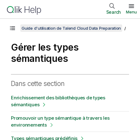
Search
Menu
Guide d'utilisation de Talend Cloud Data Preparation
Gérer les types
sémantiques
Dans cette section
Enrichissement des bibliothèques de types
sémantiques
Promouvoir un type sémantique à travers les
environnements
Types sémantiques prédéfinis