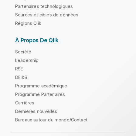
Partenaires technologiques
Sources et cibles de données
Régions Qlik
À Propos De Qlik
Société
Leadership
RSE
DEI&B
Programme académique
Programme Partenaires
Carrières
Dernières nouvelles
Bureaux autour du monde/Contact