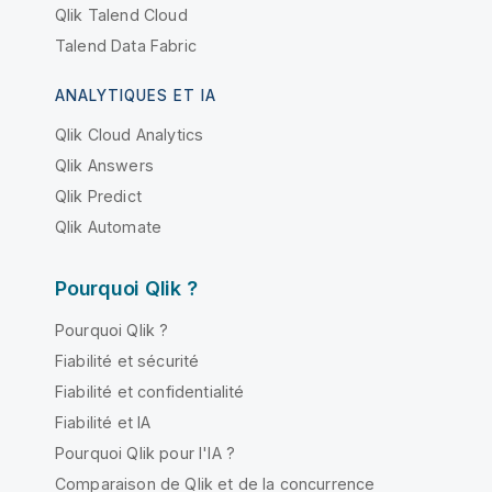
Qlik Talend Cloud
Talend Data Fabric
ANALYTIQUES ET IA
Qlik Cloud Analytics
Qlik Answers
Qlik Predict
Qlik Automate
Pourquoi Qlik ?
Pourquoi Qlik ?
Fiabilité et sécurité
Fiabilité et confidentialité
Fiabilité et IA
Pourquoi Qlik pour l'IA ?
Comparaison de Qlik et de la concurrence