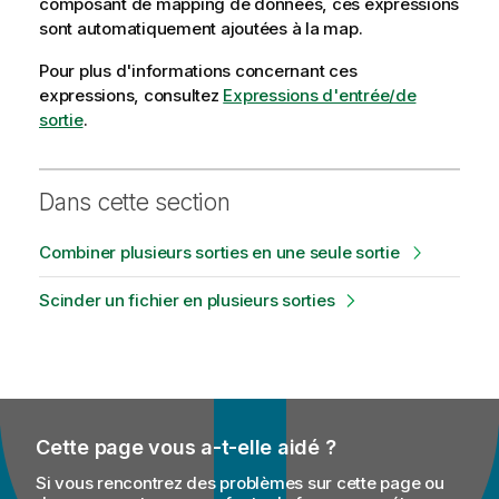
composant de mapping de données, ces expressions
sont automatiquement ajoutées à la map.
Pour plus d'informations concernant ces
expressions, consultez
Expressions d'entrée/de
sortie
.
Dans cette section
Combiner plusieurs sorties en une seule sortie
Scinder un fichier en plusieurs sorties
Cette page vous a-t-elle aidé ?
Si vous rencontrez des problèmes sur cette page ou