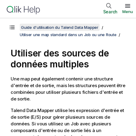
Search
Menu
Guide d'utilisation du Talend Data Mapper
Utiliser une map standard dans un Job ou une Route
Utiliser des sources de
données multiples
Une map peut également contenir une structure
d'entrée et de sortie, mais les structures peuvent être
combinées pour utiliser plusieurs fichiers d'entrée et
de sortie.
Talend Data Mapper
utilise les expression d'entrée et
de sortie (E/S) pour gérer plusieurs sources de
données. Si vous utilisez un Job avec plusieurs
composants d'entrée ou de sortie liés à un