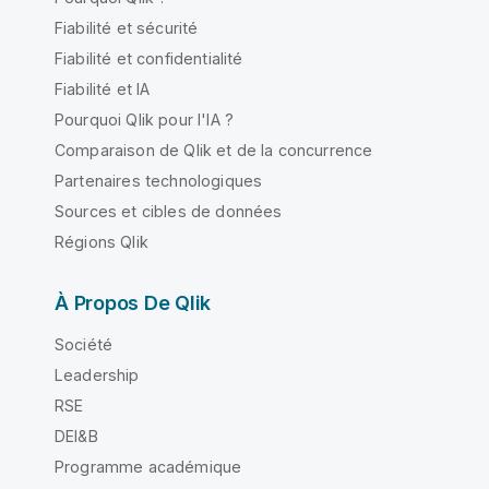
Fiabilité et sécurité
Fiabilité et confidentialité
Fiabilité et IA
Pourquoi Qlik pour l'IA ?
Comparaison de Qlik et de la concurrence
Partenaires technologiques
Sources et cibles de données
Régions Qlik
À Propos De Qlik
Société
Leadership
RSE
DEI&B
Programme académique