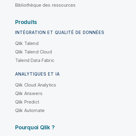
Bibliothèque des ressources
Produits
INTÉGRATION ET QUALITÉ DE DONNÉES
Qlik Talend
Qlik Talend Cloud
Talend Data Fabric
ANALYTIQUES ET IA
Qlik Cloud Analytics
Qlik Answers
Qlik Predict
Qlik Automate
Pourquoi Qlik ?