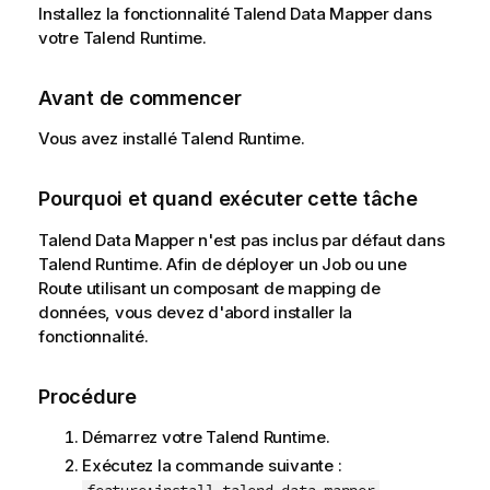
Installez la fonctionnalité
Talend Data Mapper
dans
votre
Talend Runtime
.
Avant de commencer
Vous avez installé
Talend Runtime
.
Pourquoi et quand exécuter cette tâche
Talend Data Mapper
n'est pas inclus par défaut dans
Talend Runtime
. Afin de déployer un Job ou une
Route utilisant un composant de mapping de
données, vous devez d'abord installer la
fonctionnalité.
Procédure
Démarrez votre
Talend Runtime
.
Exécutez la commande suivante :
.