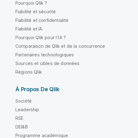
Pourquoi Qlik ?
Fiabilité et sécurité
Fiabilité et confidentialité
Fiabilité et IA
Pourquoi Qlik pour l'IA ?
Comparaison de Qlik et de la concurrence
Partenaires technologiques
Sources et cibles de données
Régions Qlik
À Propos De Qlik
Société
Leadership
RSE
DEI&B
Programme académique