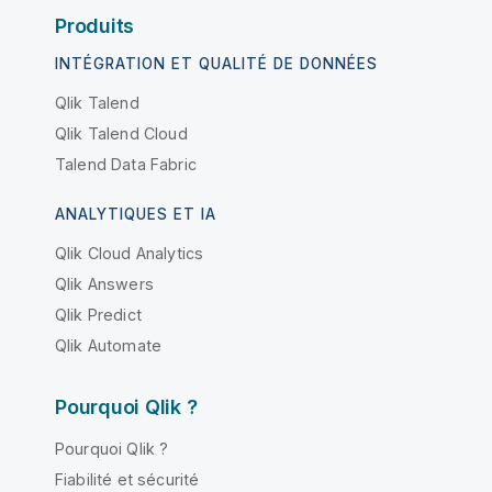
Produits
INTÉGRATION ET QUALITÉ DE DONNÉES
Qlik Talend
Qlik Talend Cloud
Talend Data Fabric
ANALYTIQUES ET IA
Qlik Cloud Analytics
Qlik Answers
Qlik Predict
Qlik Automate
Pourquoi Qlik ?
Pourquoi Qlik ?
Fiabilité et sécurité