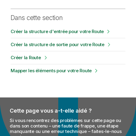
Dans cette section
Créer la structure d'entrée pour votre Route
Créer la structure de sortie pour votre Route
Créer la Route
Mapper les éléments pour votre Route
Cette page vous a-t-elle aidé ?
Si vous rencontrez des problèmes sur cette page ou
dans son contenu – une faute de frappe, une étape
manquante ou une erreur technique – faites-le-nous