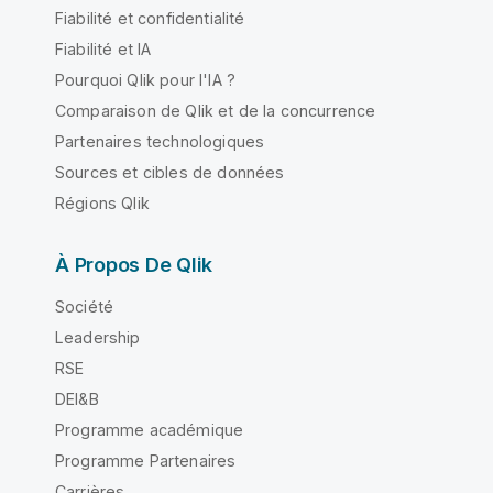
Fiabilité et confidentialité
Fiabilité et IA
Pourquoi Qlik pour l'IA ?
Comparaison de Qlik et de la concurrence
Partenaires technologiques
Sources et cibles de données
Régions Qlik
À Propos De Qlik
Société
Leadership
RSE
DEI&B
Programme académique
Programme Partenaires
Carrières