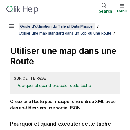
Search
Menu
Guide d'utilisation du Talend Data Mapper
Utiliser une map standard dans un Job ou une Route
Utiliser une map dans une
Route
SUR CETTE PAGE
Pourquoi et quand exécuter cette tâche
Créez une Route pour mapper une entrée XML avec
des en-têtes vers une sortie JSON.
Pourquoi et quand exécuter cette tâche