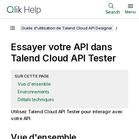
Search
Menu
Guide d'utilisation de Talend Cloud API Designer
Essayer votre API dans
Talend Cloud API Tester
SUR CETTE PAGE
Vue d'ensemble
Environnements
Détails techniques
Utilisez
Talend Cloud API Tester
pour interagir avec
votre API.
Vue d'ensemble