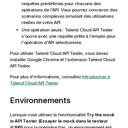
requêtes prédéfinies pour chacune des
opérations de l'API. Vous pourrez concevoir des
scénarios complexes simulant des utilisations
réelles de votre API.
Une opération seule :
Talend Cloud API Tester
s'ouvre avec une requête prête à l'emploi pour
l'opération d'API sélectionnée.
Pour utiliser
Talend Cloud API Tester
, vous devez
installer Google Chrome et l'extension
Talend Cloud
API Tester
.
Pour plus d'informations, consultez
Introduction à
Talend Cloud API Tester
.
Environnements
Lorsque vous utilisez la fonctionnalité
Try the mock
in API Tester (Essayer le mock dans le testeur
d'API)
pour la première fois, un environnement est