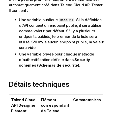
automatiquement créé dans
Talend Cloud API Tester
.
Il contient :
Une variable publique
. Si la définition
BaseUrl
d'API contient un endpoint publié, il sera utilisé
comme valeur par défaut. S'il y a plusieurs
endpoints publiés, le premier de la liste sera
utilisé. S'il n'y a aucun endpoint publié, la valeur
sera vide.
Une variable privée pour chaque méthode
d'authentification définie dans
Security
schemes (Schémas de sécurité)
.
Détails techniques
Talend Cloud
Élément
Commentaires
API Designer
correspondant
Élément
de
Talend