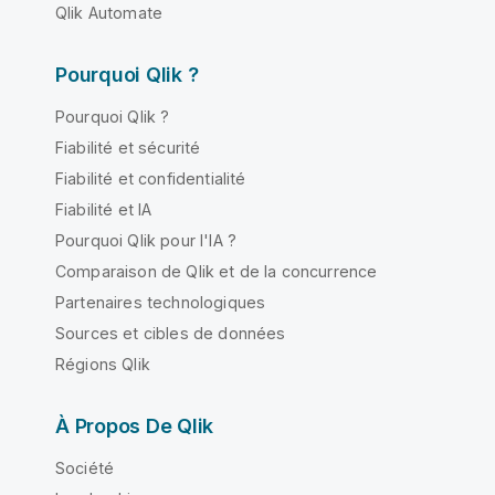
Qlik Automate
Pourquoi Qlik ?
Pourquoi Qlik ?
Fiabilité et sécurité
Fiabilité et confidentialité
Fiabilité et IA
Pourquoi Qlik pour l'IA ?
Comparaison de Qlik et de la concurrence
Partenaires technologiques
Sources et cibles de données
Régions Qlik
À Propos De Qlik
Société