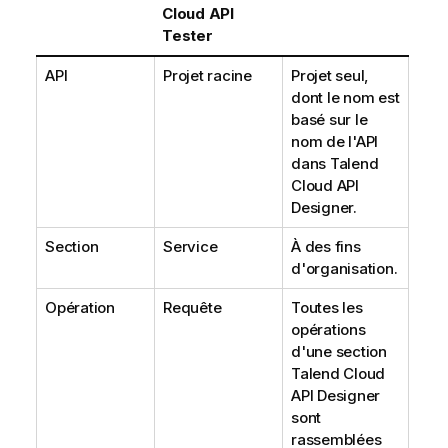
Cloud API
Tester
API
Projet racine
Projet seul,
dont le nom est
basé sur le
nom de l'API
dans
Talend
Cloud API
Designer
.
Section
Service
À des fins
d'organisation.
Opération
Requête
Toutes les
opérations
d'une section
Talend Cloud
API Designer
sont
rassemblées