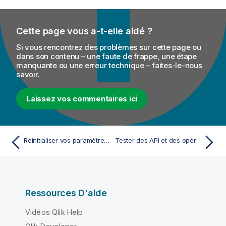
Cette page vous a-t-elle aidé ?
Si vous rencontrez des problèmes sur cette page ou
dans son contenu – une faute de frappe, une étape
manquante ou une erreur technique – faites-le-nous
savoir.
Laissez vos commentaires ici
Réinitialiser vos paramètres GitHub
Tester des API et des opérations
Ressources D'aide
Vidéos Qlik Help