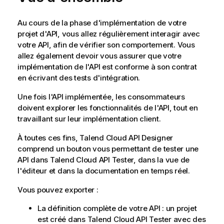
Au cours de la phase d'implémentation de votre
projet d'API, vous allez régulièrement interagir avec
votre API, afin de vérifier son comportement. Vous
allez également devoir vous assurer que votre
implémentation de l'API est conforme à son contrat
en écrivant des tests d'intégration.
Une fois l'API implémentée, les consommateurs
doivent explorer les fonctionnalités de l'API, tout en
travaillant sur leur implémentation client.
À toutes ces fins,
Talend Cloud API Designer
comprend un bouton vous permettant de tester une
API dans
Talend Cloud API Tester
, dans la vue de
l'éditeur et dans la documentation en temps réel.
Vous pouvez exporter :
La définition complète de votre API : un projet
est créé dans
Talend Cloud API Tester
avec des