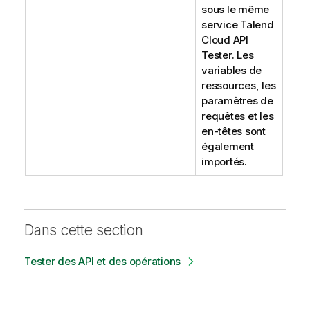
sous le même
service
Talend
Cloud API
Tester
. Les
variables de
ressources, les
paramètres de
requêtes et les
en-têtes sont
également
importés.
Dans cette section
Tester des API et des opérations