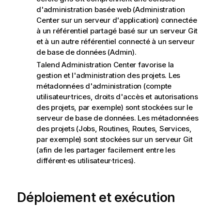
d'administration basée web (Administration
Center sur un serveur d'application) connectée
à un référentiel partagé basé sur un serveur Git
et à un autre référentiel connecté à un serveur
de base de données (Admin).
Talend Administration Center favorise la
gestion et l'administration des projets. Les
métadonnées d'administration (compte
utilisateur·trices, droits d'accès et autorisations
des projets, par exemple) sont stockées sur le
serveur de base de données. Les métadonnées
des projets (Jobs, Routines,
Routes,
Services,
par exemple) sont stockées sur un serveur Git
(afin de les partager facilement entre les
différent·es utilisateur·trices).
Déploiement et exécution