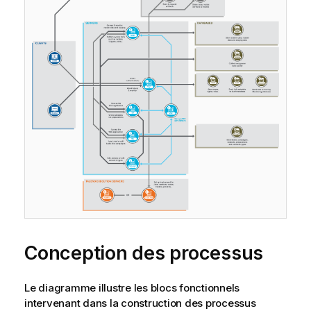
Conception des processus
Le diagramme illustre les blocs fonctionnels
intervenant dans la construction des processus