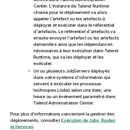
Center
. L'instance de
Talend Runtime
choisie pour le déploiement va alors
appeler l'artefact ou les artefacts à
déployer et exécuter dans le référentiel
d'artefacts. Le référentiel d'artefacts va
ensuite envoyer l'artefact ou les artefacts
demandé·s ainsi que les dépendances
nécessaires à leur exécution dans
Talend
Runtime, qui va les déployer et les
exécuter.
Un ou plusieurs JobServers déployés
dans votre système d'information qui
servent à exécuter les processus
techniques (Jobs) selon une date, une
heure ou un événement paramétré dans
Talend Administration Center
.
Pour plus d'informations concernant la gestion des
déploiements, consultez
Exécution de Jobs, Routes
et Services
.