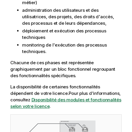
métier)
administration des utilisateurs et des
utilisatrices, des projets, des droits d'accès,
des processus et de leurs dépendances,
déploiement et exécution des processus
techniques
monitoring de l'exécution des processus
techniques.
Chacune de ces phases est représentée
graphiquement par un bloc fonctionnel regroupant
des fonctionnalités spécifiques.
La disponibilité de certaines fonctionnalités
dépendent de votre licence.
Pour plus d'informations,
consultez
Disponibilité des modules et fonctionnalités
selon votre licence
.