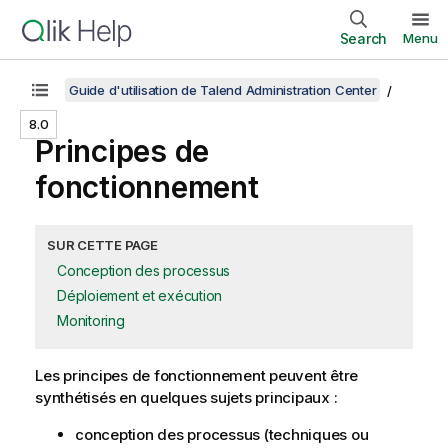
Search
Menu
Guide d'utilisation de Talend Administration Center
8.0
Principes de
fonctionnement
SUR CETTE PAGE
Conception des processus
Déploiement et exécution
Monitoring
Les principes de fonctionnement peuvent être
synthétisés en quelques sujets principaux :
conception des processus (techniques ou