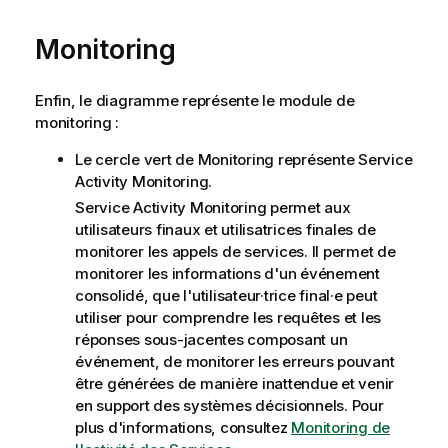
Monitoring
Enfin, le diagramme représente le module de
monitoring :
Le cercle vert de Monitoring représente
Service
Activity Monitoring
.
Service Activity Monitoring
permet aux
utilisateurs finaux et utilisatrices finales de
monitorer les appels de services. Il permet de
monitorer les informations d'un événement
consolidé, que l'utilisateur·trice final·e peut
utiliser pour comprendre les requêtes et les
réponses sous-jacentes composant un
événement, de monitorer les erreurs pouvant
être générées de manière inattendue et venir
en support des systèmes décisionnels. Pour
plus d'informations, consultez
Monitoring de