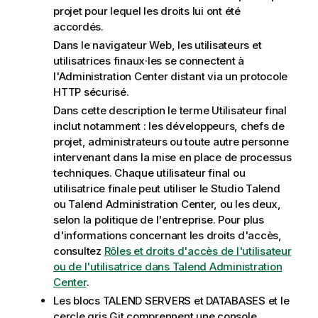
projet pour lequel les droits lui ont été
accordés.
Dans le navigateur Web, les utilisateurs et
utilisatrices finaux·les se connectent à
l'Administration Center distant via un protocole
HTTP sécurisé.
Dans cette description le terme Utilisateur final
inclut notamment : les développeurs, chefs de
projet, administrateurs ou toute autre personne
intervenant dans la mise en place de processus
techniques. Chaque utilisateur final ou
utilisatrice finale peut utiliser le
Studio Talend
ou
Talend Administration Center
, ou les deux,
selon la politique de l'entreprise. Pour plus
d'informations concernant les droits d'accès,
consultez
Rôles et droits d'accès de l'utilisateur
ou de l'utilisatrice dans Talend Administration
Center
.
Les blocs TALEND SERVERS et DATABASES et le
cercle gris Git comprennent une console