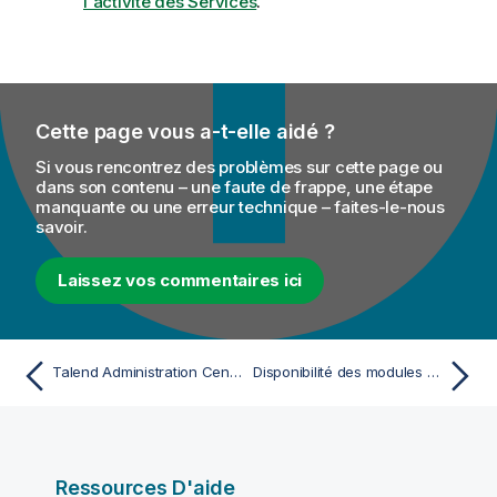
l'activité des Services
.
Cette page vous a-t-elle aidé ?
Si vous rencontrez des problèmes sur cette page ou
dans son contenu – une faute de frappe, une étape
manquante ou une erreur technique – faites-le-nous
savoir.
Laissez vos commentaires ici
Talend Administration Center : concepts et principes
Disponibilité des modules et fonctionnalités selon votre licence
Ressources D'aide