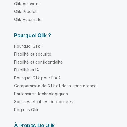
Qlik Answers
Qlik Predict
Qlik Automate
Pourquoi Qlik ?
Pourquoi Qlik ?
Fiabilité et sécurité
Fiabilité et confidentialité
Fiabilité et IA
Pourquoi Qlik pour l'IA ?
Comparaison de Qlik et de la concurrence
Partenaires technologiques
Sources et cibles de données
Régions Qlik
À Propos De Qlik