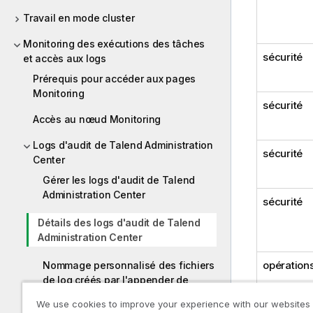
Travail en mode cluster
Monitoring des exécutions des tâches
sécurité
et accès aux logs
Prérequis pour accéder aux pages
Monitoring
sécurité
Accès au nœud Monitoring
Logs d'audit de Talend Administration
sécurité
Center
Gérer les logs d'audit de Talend
Administration Center
sécurité
Détails des logs d'audit de Talend
Administration Center
opération
Nommage personnalisé des fichiers
de log créés par l'appender de
fichiers
We use cookies to improve your experience with our websites