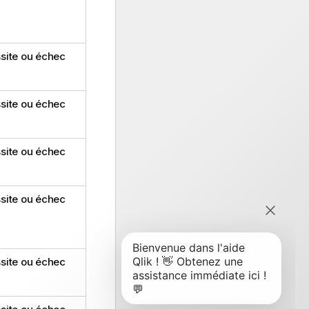
site ou échec
site ou échec
site ou échec
site ou échec
site ou échec