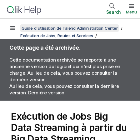
Search
Menu
Guide d'utilisation de Talend Administration Center
Exécution de Jobs, Routes et Services
Cette page a été archivée.
Cette documentation archivée se rapporte à une
ancienne version du logiciel qui n'est plus prise en
charge. Au lieu de cela, vous pouvez consulter la
dernière version.
Au lieu de cela, vous pouvez consulter la dernière
version.
Dernière version
Exécution de Jobs Big
Data Streaming à partir du
Big Data Streaming