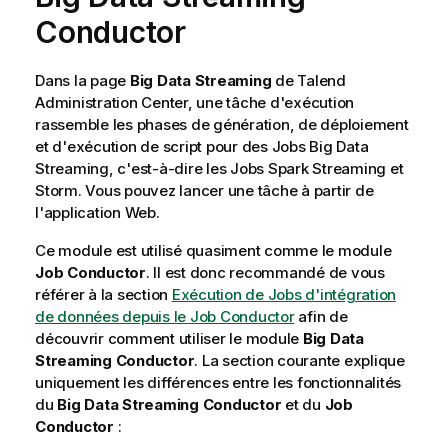
Conductor
Dans la page
Big Data Streaming
de
Talend
Administration Center
, une tâche d'exécution
rassemble les phases de génération, de déploiement
et d'exécution de script pour des Jobs Big Data
Streaming, c'est-à-dire les Jobs Spark Streaming et
Storm. Vous pouvez lancer une tâche à partir de
l'application Web.
Ce module est utilisé quasiment comme le module
Job Conductor
. Il est donc recommandé de vous
référer à la section
Exécution de Jobs d'intégration
de données depuis le Job Conductor
afin de
découvrir comment utiliser le module
Big Data
Streaming Conductor
. La section courante explique
uniquement les différences entre les fonctionnalités
du
Big Data Streaming Conductor
et du
Job
Conductor
: