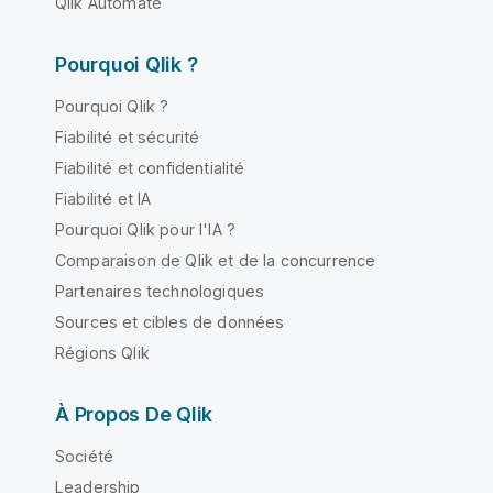
Qlik Automate
Pourquoi Qlik ?
Pourquoi Qlik ?
Fiabilité et sécurité
Fiabilité et confidentialité
Fiabilité et IA
Pourquoi Qlik pour l'IA ?
Comparaison de Qlik et de la concurrence
Partenaires technologiques
Sources et cibles de données
Régions Qlik
À Propos De Qlik
Société
Leadership