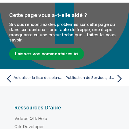
Cette page vous a-t-elle aidé ?
Si vous rencontrez des problèmes sur cette page ou
dans son contenu – une faute de frappe, une étape
manquante ou une erreur technique – faites-le-nous
savoir.
Laissez vos commentaires ici
Actualiser la liste des plans d'exécution
Publication de Services, de Routes et de Jobs
Ressources D'aide
Vidéos Qlik Help
Qlik Developer