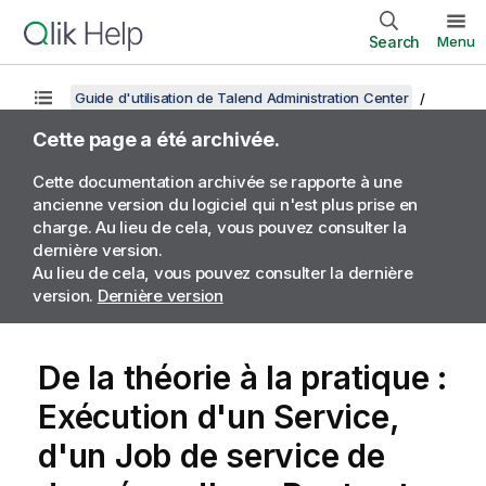
Search
Menu
Guide d'utilisation de Talend Administration Center
Cette page a été archivée.
Cette documentation archivée se rapporte à une
ancienne version du logiciel qui n'est plus prise en
charge. Au lieu de cela, vous pouvez consulter la
dernière version.
Au lieu de cela, vous pouvez consulter la dernière
version.
Dernière version
De la théorie à la pratique :
Exécution d'un Service,
d'un Job de service de