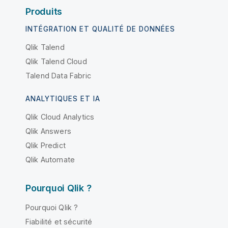
Produits
INTÉGRATION ET QUALITÉ DE DONNÉES
Qlik Talend
Qlik Talend Cloud
Talend Data Fabric
ANALYTIQUES ET IA
Qlik Cloud Analytics
Qlik Answers
Qlik Predict
Qlik Automate
Pourquoi Qlik ?
Pourquoi Qlik ?
Fiabilité et sécurité