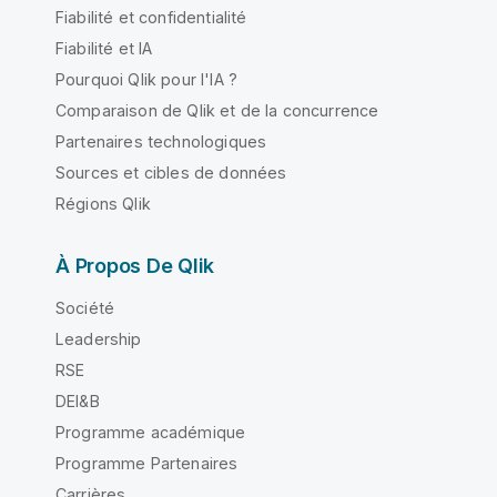
Fiabilité et confidentialité
Fiabilité et IA
Pourquoi Qlik pour l'IA ?
Comparaison de Qlik et de la concurrence
Partenaires technologiques
Sources et cibles de données
Régions Qlik
À Propos De Qlik
Société
Leadership
RSE
DEI&B
Programme académique
Programme Partenaires
Carrières