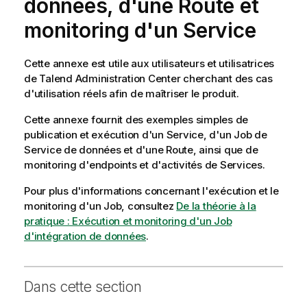
données, d'une Route et
monitoring d'un Service
Cette annexe est utile aux utilisateurs et utilisatrices
de
Talend Administration Center
cherchant des cas
d'utilisation réels afin de maîtriser le produit.
Cette annexe fournit des exemples simples de
publication et exécution d'un Service, d'un Job de
Service de données et d'une Route, ainsi que de
monitoring d'endpoints et d'activités de Services.
Pour plus d'informations concernant l'exécution et le
monitoring d'un Job, consultez
De la théorie à la
pratique : Exécution et monitoring d'un Job
d'intégration de données
.
Dans cette section