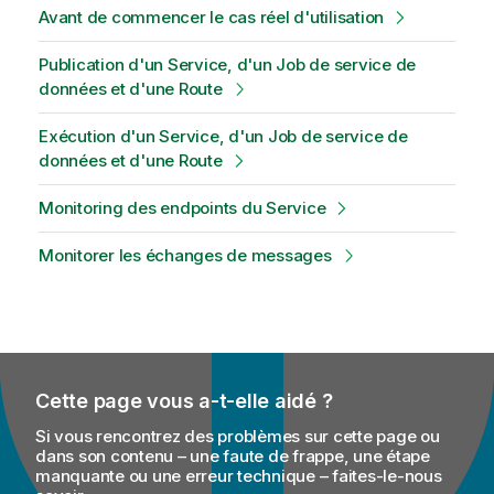
Avant de commencer le cas réel d'utilisation
Publication d'un Service, d'un Job de service de
données et d'une Route
Exécution d'un Service, d'un Job de service de
données et d'une Route
Monitoring des endpoints du Service
Monitorer les échanges de messages
Cette page vous a-t-elle aidé ?
Si vous rencontrez des problèmes sur cette page ou
dans son contenu – une faute de frappe, une étape
manquante ou une erreur technique – faites-le-nous