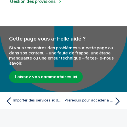
Gestion des provisions
Cette page vous a-t-elle aidé ?
Si vous rencontrez des problèmes sur cette page ou
dans son contenu – une faute de frappe, une étape
manquante ou une erreur technique – faites-le-nous
savoir.
Laissez vos commentaires ici
Importer des services et des politiques
Prérequis pour accéder à la page Provisioning du module ESB Infrastructure