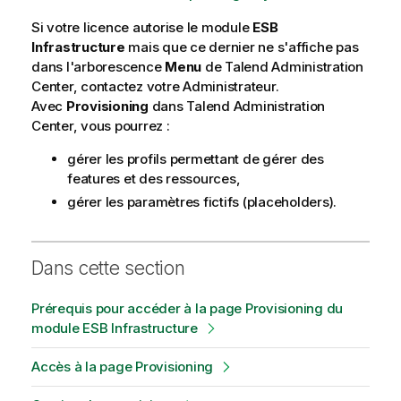
Si votre licence autorise le module
ESB
Infrastructure
mais que ce dernier ne s'affiche pas
dans l'arborescence
Menu
de
Talend Administration
Center
, contactez votre Administrateur.
Avec
Provisioning
dans
Talend Administration
Center
, vous pourrez :
gérer les profils permettant de gérer des
features et des ressources,
gérer les paramètres fictifs (placeholders).
Dans cette section
Prérequis pour accéder à la page Provisioning du
module ESB Infrastructure
Accès à la page Provisioning