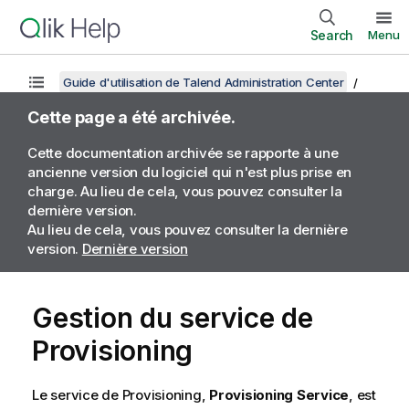
Search
Menu
Guide d'utilisation de Talend Administration Center
Cette page a été archivée.
Cette documentation archivée se rapporte à une
ancienne version du logiciel qui n'est plus prise en
charge. Au lieu de cela, vous pouvez consulter la
dernière version.
Au lieu de cela, vous pouvez consulter la dernière
version.
Dernière version
Gestion du service de
Provisioning
Le service de Provisioning,
Provisioning Service
, est