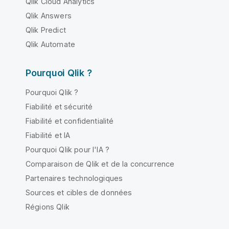
Qlik Cloud Analytics
Qlik Answers
Qlik Predict
Qlik Automate
Pourquoi Qlik ?
Pourquoi Qlik ?
Fiabilité et sécurité
Fiabilité et confidentialité
Fiabilité et IA
Pourquoi Qlik pour l'IA ?
Comparaison de Qlik et de la concurrence
Partenaires technologiques
Sources et cibles de données
Régions Qlik