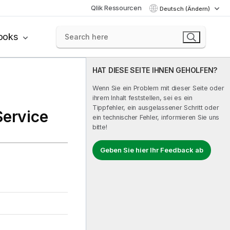
Qlik Ressourcen
Deutsch (Ändern)
ooks
HAT DIESE SEITE IHNEN GEHOLFEN?
Wenn Sie ein Problem mit dieser Seite oder
ihrem Inhalt feststellen, sei es ein
Tippfehler, ein ausgelassener Schritt oder
Service
ein technischer Fehler, informieren Sie uns
bitte!
Geben Sie hier Ihr Feedback ab