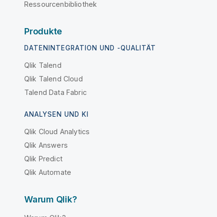
Ressourcenbibliothek
Produkte
DATENINTEGRATION UND -QUALITÄT
Qlik Talend
Qlik Talend Cloud
Talend Data Fabric
ANALYSEN UND KI
Qlik Cloud Analytics
Qlik Answers
Qlik Predict
Qlik Automate
Warum Qlik?