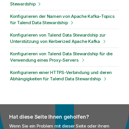
Stewardship
Konfigurieren der Namen von Apache Kafka-Topics
für Talend Data Stewardship
Konfigurieren von Talend Data Stewardship zur
Unterstützung von Kerberized Apache Kafka
Konfigurieren von Talend Data Stewardship für die
Verwendung eines Proxy-Servers
Konfigurieren einer HTTPS-Verbindung und deren
Abhängigkeiten für Talend Data Stewardship
Hat diese Seite Ihnen geholfen?
Wenn Sie ein Problem mit dieser Seite oder ihrem