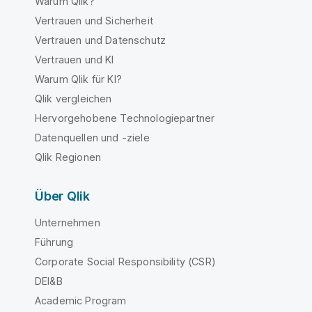
Warum Qlik?
Vertrauen und Sicherheit
Vertrauen und Datenschutz
Vertrauen und KI
Warum Qlik für KI?
Qlik vergleichen
Hervorgehobene Technologiepartner
Datenquellen und -ziele
Qlik Regionen
Über Qlik
Unternehmen
Führung
Corporate Social Responsibility (CSR)
DEI&B
Academic Program