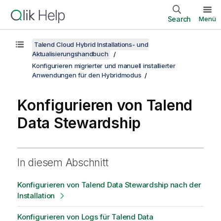
Search
Menü
Talend Cloud Hybrid Installations- und
Aktualisierungshandbuch
Konfigurieren migrierter und manuell installierter
Anwendungen für den Hybridmodus
Konfigurieren von
Talend
Data Stewardship
In diesem Abschnitt
Konfigurieren von Talend Data Stewardship nach der
Installation
Konfigurieren von Logs für Talend Data