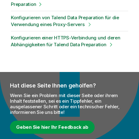
Preparation
Konfigurieren von Talend Data Preparation für die
Verwendung eines Proxy-Servers
Konfigurieren einer HTTPS-Verbindung und deren
Abhängigkeiten für Talend Data Preparation
Hat diese Seite Ihnen geholfen?
Wenn Sie ein Problem mit dieser Seite oder ihrem
Inhalt feststellen, sei es ein Tippfehler, ein
ausgelassener Schritt oder ein technischer Fehler,
informieren Sie uns bitte!
Geben Sie hier Ihr Feedback ab