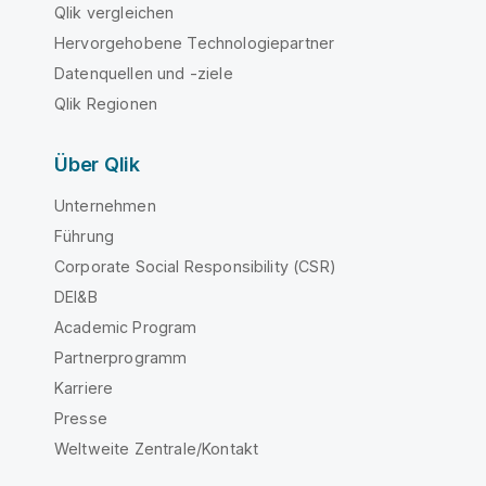
Qlik vergleichen
Hervorgehobene Technologiepartner
Datenquellen und -ziele
Qlik Regionen
Über Qlik
Unternehmen
Führung
Corporate Social Responsibility (CSR)
DEI&B
Academic Program
Partnerprogramm
Karriere
Presse
Weltweite Zentrale/Kontakt