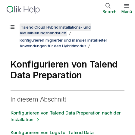
Search
Menü
Talend Cloud Hybrid Installations- und
Aktualisierungshandbuch
Konfigurieren migrierter und manuell installierter
Anwendungen für den Hybridmodus
Konfigurieren von
Talend
Data Preparation
In diesem Abschnitt
Konfigurieren von Talend Data Preparation nach der
Installation
Konfigurieren von Logs für Talend Data