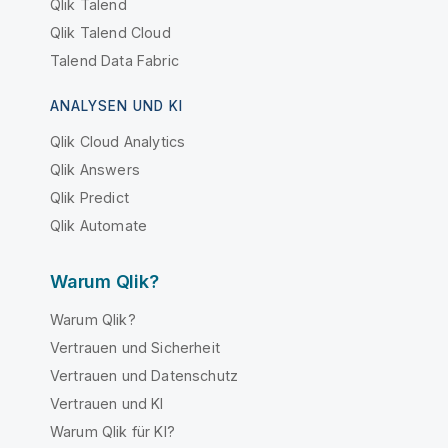
Qlik Talend
Qlik Talend Cloud
Talend Data Fabric
ANALYSEN UND KI
Qlik Cloud Analytics
Qlik Answers
Qlik Predict
Qlik Automate
Warum Qlik?
Warum Qlik?
Vertrauen und Sicherheit
Vertrauen und Datenschutz
Vertrauen und KI
Warum Qlik für KI?