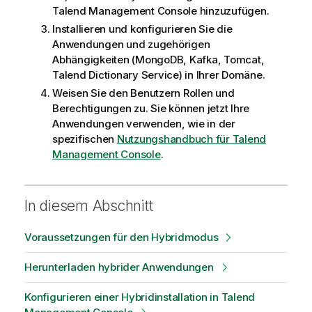
Talend Management Console
hinzuzufügen.
Installieren und konfigurieren Sie die
Anwendungen und zugehörigen
Abhängigkeiten (MongoDB, Kafka, Tomcat,
Talend Dictionary Service
) in Ihrer Domäne.
Weisen Sie den Benutzern Rollen und
Berechtigungen zu. Sie können jetzt Ihre
Anwendungen verwenden, wie in der
spezifischen
Nutzungshandbuch für
Talend
Management Console
.
In diesem Abschnitt
Voraussetzungen für den Hybridmodus
Herunterladen hybrider Anwendungen
Konfigurieren einer Hybridinstallation in Talend