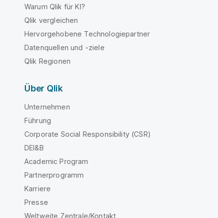
Warum Qlik für KI?
Qlik vergleichen
Hervorgehobene Technologiepartner
Datenquellen und -ziele
Qlik Regionen
Über Qlik
Unternehmen
Führung
Corporate Social Responsibility (CSR)
DEI&B
Academic Program
Partnerprogramm
Karriere
Presse
Weltweite Zentrale/Kontakt