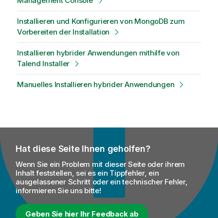
Management Console
Installieren und Konfigurieren von MongoDB zum
Vorbereiten der Installation
Installieren hybrider Anwendungen mithilfe von
Talend Installer
Manuelles Installieren hybrider Anwendungen
Hat diese Seite Ihnen geholfen?
Wenn Sie ein Problem mit dieser Seite oder ihrem
Inhalt feststellen, sei es ein Tippfehler, ein
ausgelassener Schritt oder ein technischer Fehler,
informieren Sie uns bitte!
Geben Sie hier Ihr Feedback ab