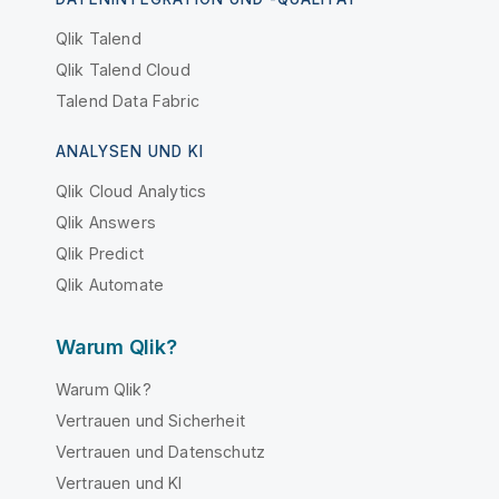
Qlik Talend
Qlik Talend Cloud
Talend Data Fabric
ANALYSEN UND KI
Qlik Cloud Analytics
Qlik Answers
Qlik Predict
Qlik Automate
Warum Qlik?
Warum Qlik?
Vertrauen und Sicherheit
Vertrauen und Datenschutz
Vertrauen und KI