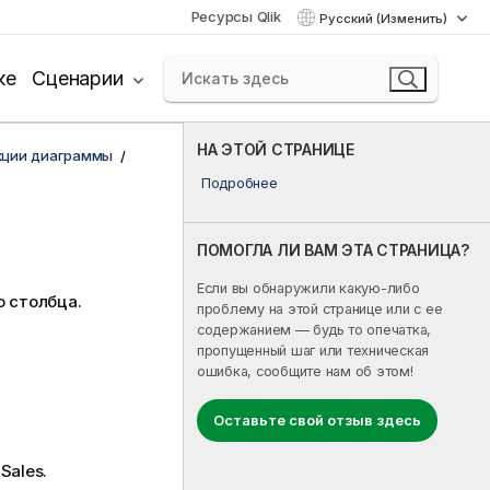
Ресурсы Qlik
Русский (Изменить)
ке
Сценарии
НА ЭТОЙ СТРАНИЦЕ
кции диаграммы
Подробнее
ПОМОГЛА ЛИ ВАМ ЭТА СТРАНИЦА?
Если вы обнаружили какую-либо
о столбца.
проблему на этой странице или с ее
содержанием — будь то опечатка,
пропущенный шаг или техническая
ошибка, сообщите нам об этом!
Оставьте свой отзыв здесь
Sales.