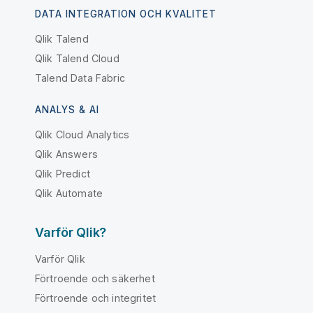
DATA INTEGRATION OCH KVALITET
Qlik Talend
Qlik Talend Cloud
Talend Data Fabric
ANALYS & AI
Qlik Cloud Analytics
Qlik Answers
Qlik Predict
Qlik Automate
Varför Qlik?
Varför Qlik
Förtroende och säkerhet
Förtroende och integritet