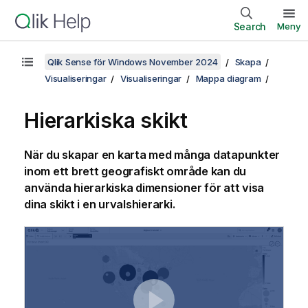
Search
Meny
Qlik Sense för Windows November 2024
Skapa
Visualiseringar
Visualiseringar
Mappa diagram
Hierarkiska skikt
När du skapar en karta med många datapunkter
inom ett brett geografiskt område kan du
använda hierarkiska dimensioner för att visa
dina skikt i en urvalshierarki.