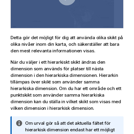
Detta gör det möjligt för dig att använda olika skikt på
olika nivåer inom din karta, och säkerställer att bara
den mest relevanta informationen visas.
När du väljer i ett hierarkiskt skikt ändras den
dimension som används för platser till nästa
dimension i den hierarkiska dimensionen. Hierarkin
tillämpas över skikt som använder samma
hierarkiska dimension. Om du har ett område och ett
punktskikt som använder samma hierarkiska
dimension kan du ställa in vilket skikt som visas med
vilken dimension i hierarkisk dimension.
A
Om urval gör så att det aktuella fältet för
n
hierarkisk dimension endast har ett möjligt