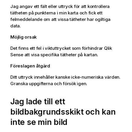
Jag angav ett fält eller uttryck för att kontrollera
tätheten på punkterna i min karta och fick ett
felmeddelande om att vissa tätheter har ogiltiga
data.
Möjlig orsak
Det finns ett fel i viktuttrycket som förhindrar
Qlik
Sense
att visa specifika tätheter på kartan.
Föreslagen åtgärd
Ditt uttryck innehåller kanske icke-numeriska värden.
Granska uppgifterna och försök igen.
Jag lade till ett
bildbakgrundsskikt och kan
inte se min bild