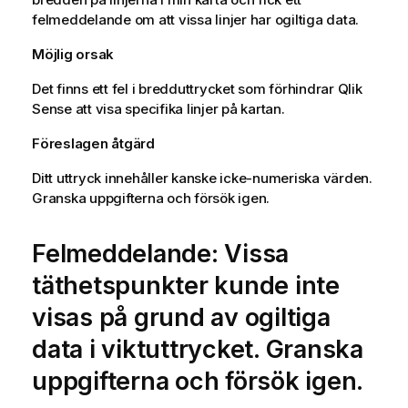
felmeddelande om att vissa linjer har ogiltiga data.
Möjlig orsak
Det finns ett fel i bredduttrycket som förhindrar
Qlik
Sense
att visa specifika linjer på kartan.
Föreslagen åtgärd
Ditt uttryck innehåller kanske icke-numeriska värden.
Granska uppgifterna och försök igen.
Felmeddelande: Vissa
täthetspunkter kunde inte
visas på grund av ogiltiga
data i viktuttrycket. Granska
uppgifterna och försök igen.