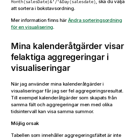
, ska du välja
Month(salesDate)&'/'&Day(salesdate)
att sortera i bokstavsordning.
Mer information finns här
Ändra sorteringsordning
för en visualisering
.
Mina kalenderåtgärder visar
felaktiga aggregeringar i
visualiseringar
När jag använder mina kalenderåtgärder i
visualiseringar får jag ser fel aggregeringsresultat.
Till exempel kalenderåtgärder som skapats från
samma fält och aggregeringar men med olika
tidsintervall kan visa samma summor.
Möjlig orsak
Tabellen som innehåller aggregeringsfältet är inte