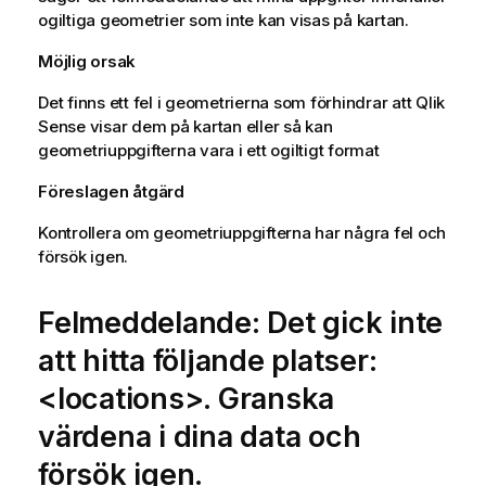
ogiltiga geometrier som inte kan visas på kartan.
Möjlig orsak
Det finns ett fel i geometrierna som förhindrar att
Qlik
Sense
visar dem på kartan eller så kan
geometriuppgifterna vara i ett ogiltigt format
Föreslagen åtgärd
Kontrollera om geometriuppgifterna har några fel och
försök igen.
Felmeddelande: Det gick inte
att hitta följande platser:
<locations>. Granska
värdena i dina data och
försök igen.