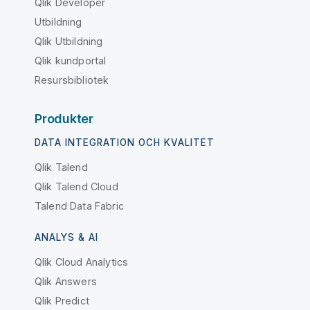
Qlik Developer
Utbildning
Qlik Utbildning
Qlik kundportal
Resursbibliotek
Produkter
DATA INTEGRATION OCH KVALITET
Qlik Talend
Qlik Talend Cloud
Talend Data Fabric
ANALYS & AI
Qlik Cloud Analytics
Qlik Answers
Qlik Predict