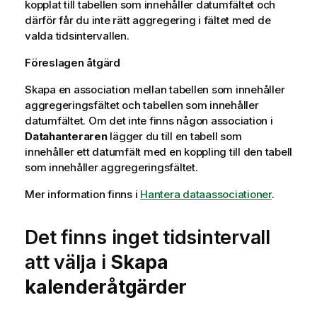
kopplat till tabellen som innehåller datumfältet och
därför får du inte rätt aggregering i fältet med de
valda tidsintervallen.
Föreslagen åtgärd
Skapa en association mellan tabellen som innehåller
aggregeringsfältet och tabellen som innehåller
datumfältet. Om det inte finns någon association i
Datahanteraren
lägger du till en tabell som
innehåller ett datumfält med en koppling till den tabell
som innehåller aggregeringsfältet.
Mer information finns i
Hantera dataassociationer
.
Det finns inget tidsintervall
att välja i
Skapa
kalenderåtgärder