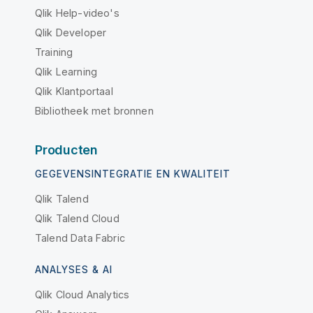
Qlik Help-video's
Qlik Developer
Training
Qlik Learning
Qlik Klantportaal
Bibliotheek met bronnen
Producten
GEGEVENSINTEGRATIE EN KWALITEIT
Qlik Talend
Qlik Talend Cloud
Talend Data Fabric
ANALYSES & AI
Qlik Cloud Analytics