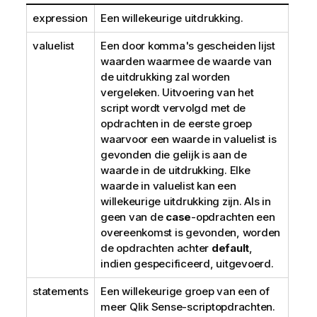
expression
Een willekeurige uitdrukking.
valuelist
Een door komma's gescheiden lijst
waarden waarmee de waarde van
de uitdrukking zal worden
vergeleken. Uitvoering van het
script wordt vervolgd met de
opdrachten in de eerste groep
waarvoor een waarde in valuelist is
gevonden die gelijk is aan de
waarde in de uitdrukking. Elke
waarde in valuelist kan een
willekeurige uitdrukking zijn. Als in
geen van de
case
-opdrachten een
overeenkomst is gevonden, worden
de opdrachten achter
default
,
indien gespecificeerd, uitgevoerd.
statements
Een willekeurige groep van een of
meer
Qlik Sense
-scriptopdrachten.