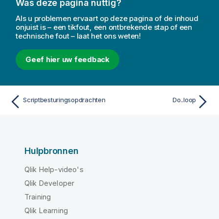
Was deze pagina nuttig?
Als u problemen ervaart op deze pagina of de inhoud
onjuist is – een tikfout, een ontbrekende stap of een
technische fout – laat het ons weten!
Geef hier uw feedback
Scriptbesturingsopdrachten
Do..loop
Hulpbronnen
Qlik Help-video's
Qlik Developer
Training
Qlik Learning