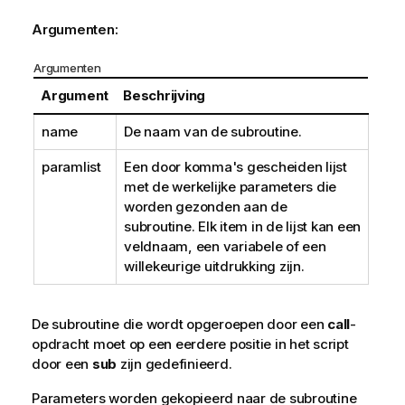
Argumenten:
Argumenten
Argument
Beschrijving
name
De naam van de subroutine.
paramlist
Een door komma's gescheiden lijst
met de werkelijke parameters die
worden gezonden aan de
subroutine. Elk item in de lijst kan een
veldnaam, een variabele of een
willekeurige uitdrukking zijn.
De subroutine die wordt opgeroepen door een
call
-
opdracht moet op een eerdere positie in het script
door een
sub
zijn gedefinieerd.
Parameters worden gekopieerd naar de subroutine