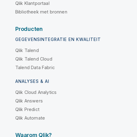
Qlik Klantportaal
Bibliotheek met bronnen
Producten
GEGEVENSINTEGRATIE EN KWALITEIT
Qlik Talend
Qlik Talend Cloud
Talend Data Fabric
ANALYSES & AI
Qlik Cloud Analytics
Qlik Answers
Qlik Predict
Qlik Automate
Waarom Qlik?