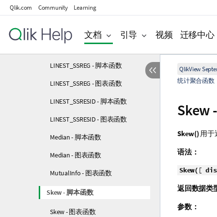
Qlik.com
Community
Learning
LINEST_SEM - 图表函数
LINEST_SEY - 脚本函数
文档
引导
视频
迁移中心
LINEST_SEY - 图表函数
LINEST_SSREG - 脚本函数
QlikView Sept
统计聚合函数
LINEST_SSREG - 图表函数
LINEST_SSRESID - 脚本函数
Skew
LINEST_SSRESID - 图表函数
Skew()
用于
Median - 脚本函数
语法：
Median - 图表函数
Skew(
[
dis
MutualInfo - 图表函数
返回数据类
Skew - 脚本函数
参数：
Skew - 图表函数