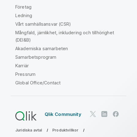
Företag
Ledning
Vårt samhällsansvar (CSR)
Mångfald, jämlikhet, inkludering och tillhörighet
(DEI&B)
Akademiska samarbeten
Samarbetsprogram
Karriär
Pressrum
Global Office/Contact
Qlik Community
Juridiska avtal
Produktvillkor