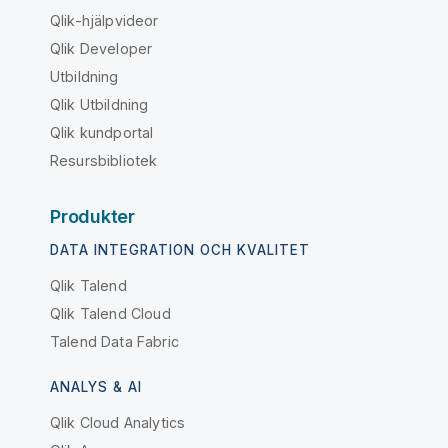
Qlik-hjälpvideor
Qlik Developer
Utbildning
Qlik Utbildning
Qlik kundportal
Resursbibliotek
Produkter
DATA INTEGRATION OCH KVALITET
Qlik Talend
Qlik Talend Cloud
Talend Data Fabric
ANALYS & AI
Qlik Cloud Analytics