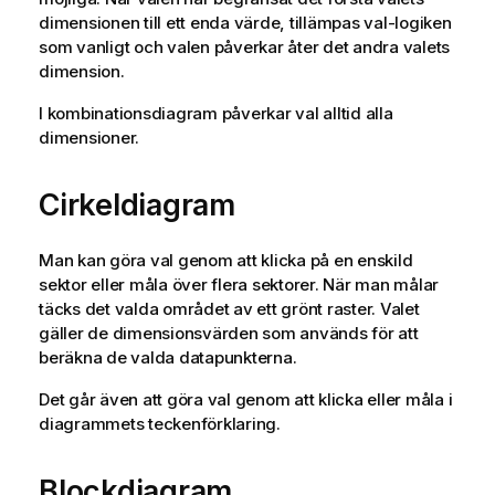
dimensionen till ett enda värde, tillämpas val-logiken
som vanligt och valen påverkar åter det andra valets
dimension.
I kombinationsdiagram påverkar val alltid alla
dimensioner.
Cirkeldiagram
Man kan göra val genom att klicka på en enskild
sektor eller måla över flera sektorer. När man målar
täcks det valda området av ett grönt raster. Valet
gäller de dimensionsvärden som används för att
beräkna de valda datapunkterna.
Det går även att göra val genom att klicka eller måla i
diagrammets teckenförklaring.
Blockdiagram