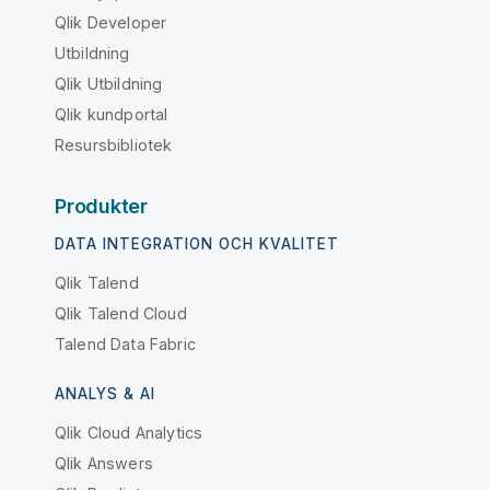
Qlik Developer
Utbildning
Qlik Utbildning
Qlik kundportal
Resursbibliotek
Produkter
DATA INTEGRATION OCH KVALITET
Qlik Talend
Qlik Talend Cloud
Talend Data Fabric
ANALYS & AI
Qlik Cloud Analytics
Qlik Answers