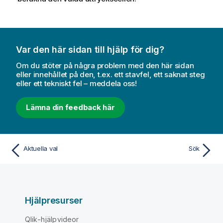
Var den här sidan till hjälp för dig?
Om du stöter på några problem med den här sidan
eller innehållet på den, t.ex. ett stavfel, ett saknat steg
eller ett tekniskt fel – meddela oss!
Lämna din feedback här
Aktuella val
Sök
Hjälpresurser
Qlik-hjälpvideor