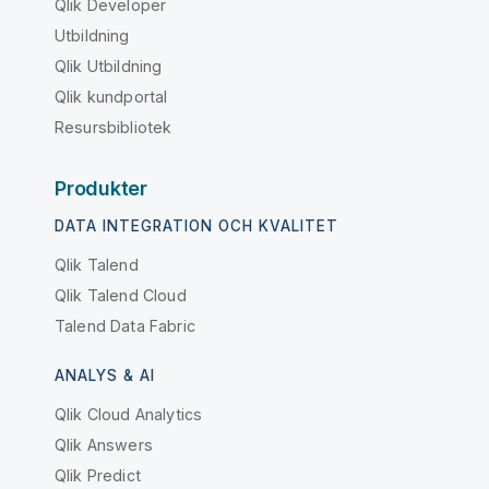
Qlik Developer
Utbildning
Qlik Utbildning
Qlik kundportal
Resursbibliotek
Produkter
DATA INTEGRATION OCH KVALITET
Qlik Talend
Qlik Talend Cloud
Talend Data Fabric
ANALYS & AI
Qlik Cloud Analytics
Qlik Answers
Qlik Predict