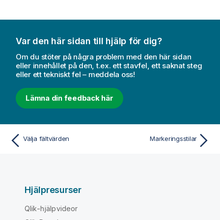
Var den här sidan till hjälp för dig?
Om du stöter på några problem med den här sidan
eller innehållet på den, t.ex. ett stavfel, ett saknat steg
eller ett tekniskt fel – meddela oss!
Lämna din feedback här
Välja fältvärden
Markeringsstilar
Hjälpresurser
Qlik-hjälpvideor